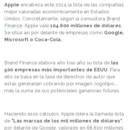
Apple
encabeza este 2014 la lista de las compañías
mejor valoradas económicamente en Estados
Unidos. Concretamente, según la consultora
Brand
Finance
, Apple vale
104.600 millones de dólares
.
Se sitúa así por delante de empresas como
Google,
Microsoft o Coca-Cola.
Brand Finance elabora año tras año su lista de
las
500 empresas más importantes de EEUU
. Para
ello se basa en la tasa de derechos de autor que
estas generarían cobrando por imagen, logotipo...,
más la suma de sus potenciales ganancias futuras.
Haciendo esos cálculos, Apple lidera la llamada lista
de
"Las marcas de los mil millones de dólares"
,
por delante de Google, valorado en 68.600 millones