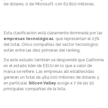
de dólares, o de Microsoft, con 62.800 millones.
Esta clasificación está claramente dominada por las
empresas tecnológicas
, que representan el 23%
del total. Cinco compañías del sector tecnológico
están entre las diez primeras del ranking.
De este estudio también se desprende que California
es el estado líder de EEUU en lo que a valor de
marca se refiere. Las empresas allí establecidas
generan un total de 484.000 millones de dólares y,
en particular,
Silicon Valley
acoge a 7 de las 50
principales compañías de la lista.