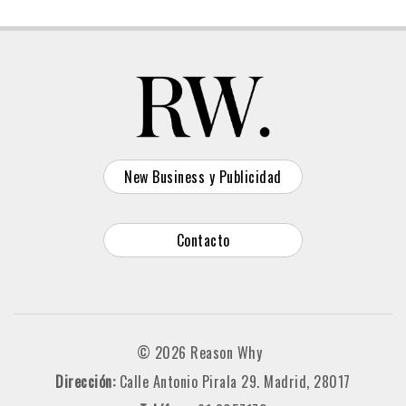
New Business y Publicidad
Contacto
© 2026 Reason Why
Dirección:
Calle Antonio Pirala 29. Madrid, 28017