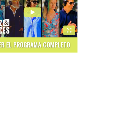
ER EL PROGRAMA COMPLETO