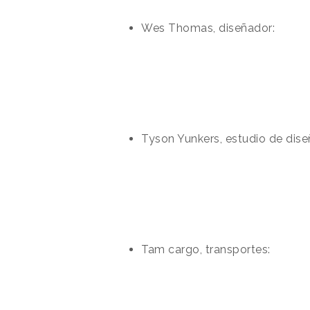
Wes Thomas, diseñador:
Tyson Yunkers, estudio de dise
Tam cargo, transportes: