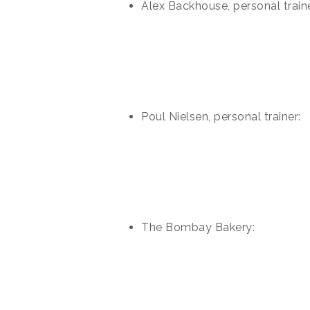
Alex Backhouse, personal traine
Poul Nielsen, personal trainer:
The Bombay Bakery: