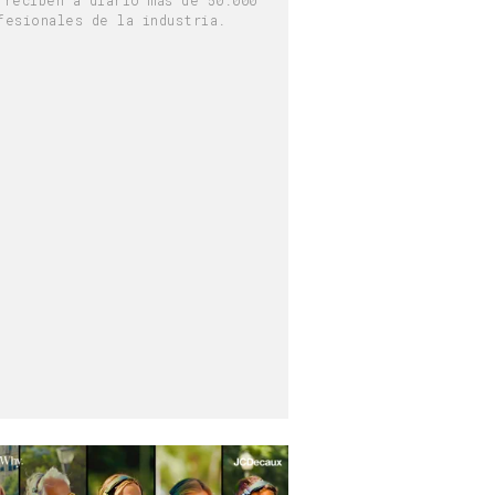
fesionales de la industria.