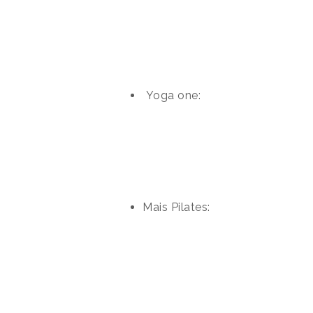
Yoga one:
Mais Pilates: