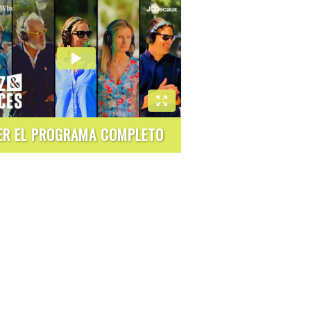
ER EL PROGRAMA COMPLETO