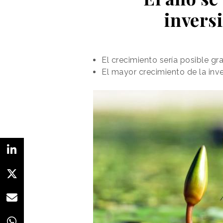
invers
El crecimiento sería posible gra
El mayor crecimiento de la inve