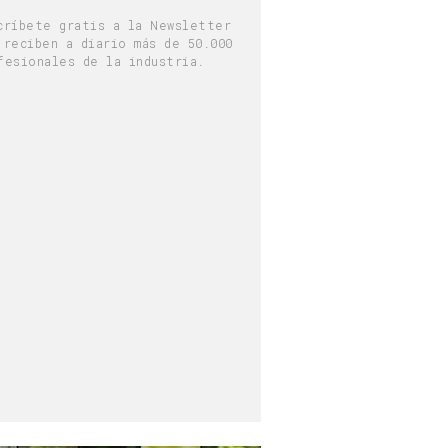
críbete gratis a la Newsletter
 reciben a diario más de 50.000
fesionales de la industria.