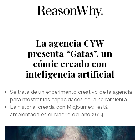
La agencia CYW
presenta “Gatas”, un
cómic creado con
inteligencia artificial
Se trata de un experimento creativo de la agencia
para mostrar las capacidades de la herramienta
La historia, creada con Midjourney, está
ambientada en el Madrid del año 2614