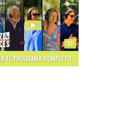
ER EL PROGRAMA COMPLETO