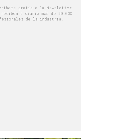
críbete gratis a la Newsletter
 reciben a diario más de 50.000
fesionales de la industria.