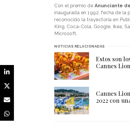
Con el premio de
Anunciante de
inaugurada en 1992, fecha de la 
reconocido la trayectoria en Pu
King, Coca-Cola, Google, Ikea, S
Microsoft.
NOTICIAS RELACIONADAS
Estos son lo
Cannes Lion
Cannes Lion
2022 con un