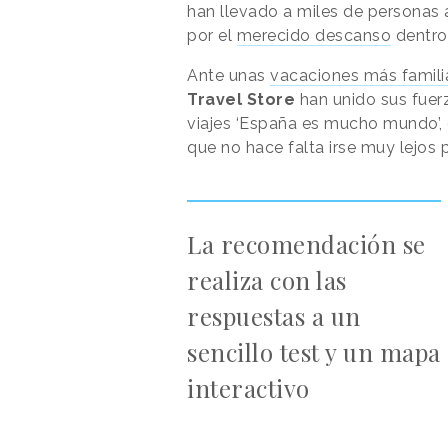
han llevado a miles de personas 
por el
merecido descanso
dentro 
Ante unas
vacaciones más familia
Travel Store
han unido sus fuer
viajes ‘España es mucho mundo’, 
que no hace falta irse muy lejos p
La recomendación se
realiza con las
respuestas a un
sencillo test y un mapa
interactivo