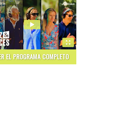
ER EL PROGRAMA COMPLETO