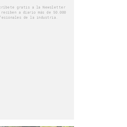
críbete gratis a la Newsletter
 reciben a diario más de 50.000
fesionales de la industria.