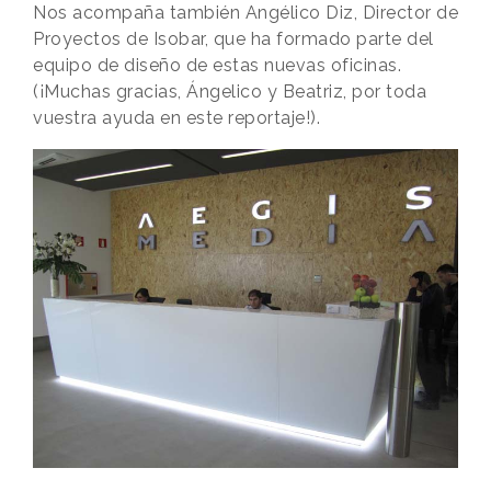
Nos acompaña también Angélico Diz, Director de
Proyectos de Isobar, que ha formado parte del
equipo de diseño de estas nuevas oficinas.
(¡Muchas gracias, Ángelico y Beatriz, por toda
vuestra ayuda en este reportaje!).