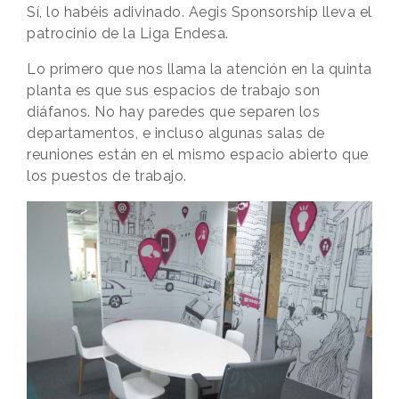
Sí, lo habéis adivinado. Aegis Sponsorship lleva el
patrocinio de la Liga Endesa.
Lo primero que nos llama la atención en la quinta
planta es que sus espacios de trabajo son
diáfanos. No hay paredes que separen los
departamentos, e incluso algunas salas de
reuniones están en el mismo espacio abierto que
los puestos de trabajo.