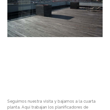
Seguimos nuestra visita y bajamos a la cuarta
planta. Aquí trabajan los planificadores de