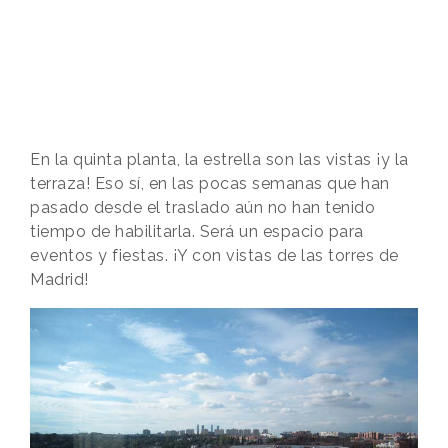
En la quinta planta, la estrella son las vistas ¡y la
terraza! Eso sí, en las pocas semanas que han
pasado desde el traslado aún no han tenido
tiempo de habilitarla. Será un espacio para
eventos y fiestas. ¡Y con vistas de las torres de
Madrid!