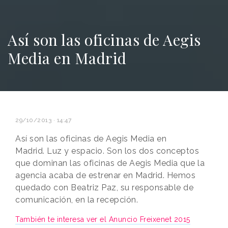
Así son las oficinas de Aegis
Media en Madrid
29/10/2013 · 14:47
Así son las oficinas de Aegis Media en
Madrid. Luz y espacio. Son los dos conceptos
que dominan las oficinas de Aegis Media que la
agencia acaba de estrenar en Madrid. Hemos
quedado con Beatriz Paz, su responsable de
comunicación, en la recepción.
También te interesa ver el Anuncio Freixenet 2015