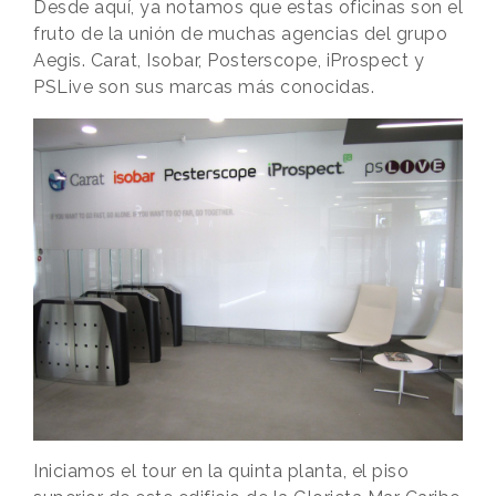
Desde aquí, ya notamos que estas oficinas son el
fruto de la unión de muchas agencias del grupo
Aegis. Carat, Isobar, Posterscope, iProspect y
PSLive son sus marcas más conocidas.
Iniciamos el tour en la quinta planta, el piso