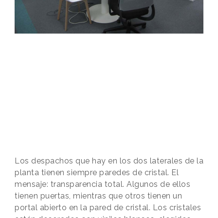
Los despachos que hay en los dos laterales de la
planta tienen siempre paredes de cristal. El
mensaje: transparencia total. Algunos de ellos
tienen puertas, mientras que otros tienen un
portal abierto en la pared de cristal. Los cristales