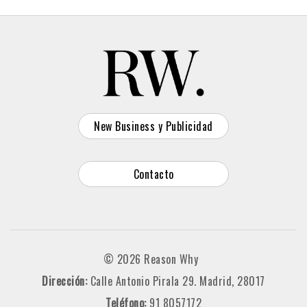
New Business y Publicidad
Contacto
© 2026 Reason Why
Dirección:
Calle Antonio Pirala 29. Madrid, 28017
Teléfono:
91 8057172