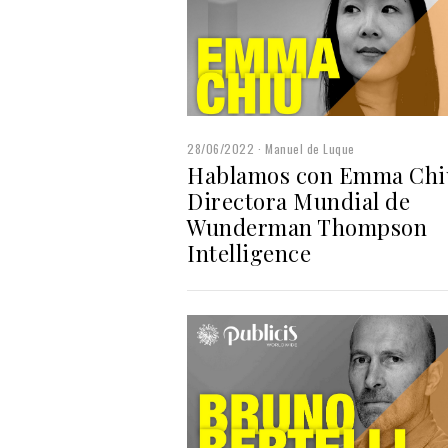
28/06/2022
Manuel de Luque
Hablamos con Emma Chi
Directora Mundial de
Wunderman Thompson
Intelligence