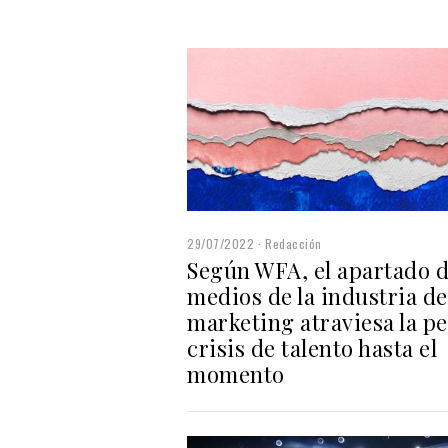
29/07/2022
Redacción
Según WFA, el apartado 
medios de la industria de
marketing atraviesa la p
crisis de talento hasta el
momento