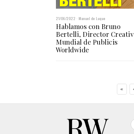
21/06/2022
Manuel de Luque
Hablamos con Bruno
Bertelli, Director Creati
Mundial de Publicis
Worldwide
«