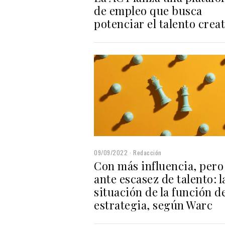
de empleo que busca
potenciar el talento crea
09/09/2022
Redacción
Con más influencia, pero
ante escasez de talento: l
situación de la función d
estrategia, según Warc