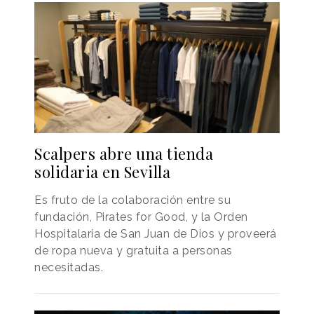
Scalpers abre una tienda
solidaria en Sevilla
Es fruto de la colaboración entre su
fundación, Pirates for Good, y la Orden
Hospitalaria de San Juan de Dios y proveerá
de ropa nueva y gratuita a personas
necesitadas.