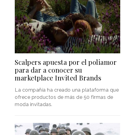
Scalpers apuesta por el poliamor
para dar a conocer su
marketplace Invited Brands
La compañía ha creado una plataforma que
ofrece productos de más de 50 firmas de
moda invitadas.