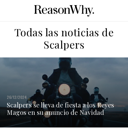
Todas las noticias de
Scalpers
26/12/2024
Scalpers se lleva de fiesta a los Reyes
Magos en su anuncio de Navidad