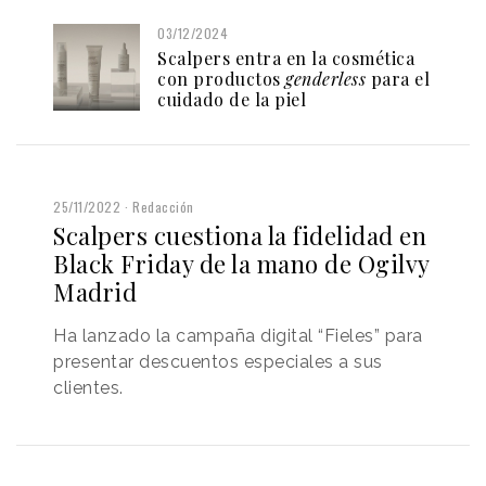
03/12/2024
Scalpers entra en la cosmética
con productos
genderless
para el
cuidado de la piel
25/11/2022
Redacción
Scalpers cuestiona la fidelidad en
Black Friday de la mano de Ogilvy
Madrid
Ha lanzado la campaña digital “Fieles” para
presentar descuentos especiales a sus
clientes.