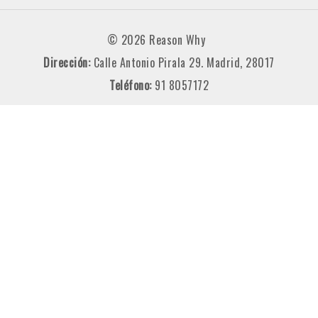
© 2026 Reason Why
Dirección:
Calle Antonio Pirala 29. Madrid, 28017
Teléfono:
91 8057172