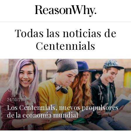
Todas las noticias de
Centennials
24/10/2018
Los Centennials, nuevos propulsores
de la economía mundial