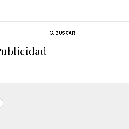
BUSCAR
Publicidad