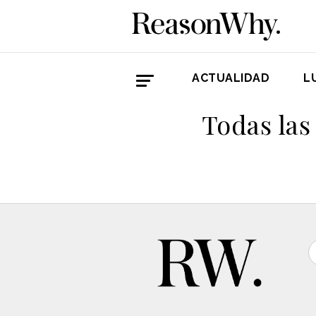
ACTUALIDAD
L
Todas las