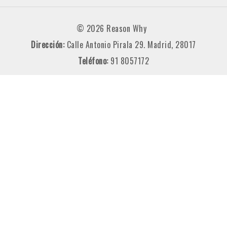
© 2026 Reason Why
Dirección:
Calle Antonio Pirala 29. Madrid, 28017
Teléfono:
91 8057172