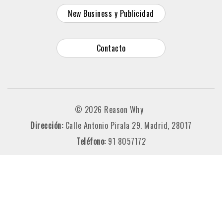
New Business y Publicidad
Contacto
© 2026 Reason Why
Dirección:
Calle Antonio Pirala 29. Madrid, 28017
Teléfono:
91 8057172