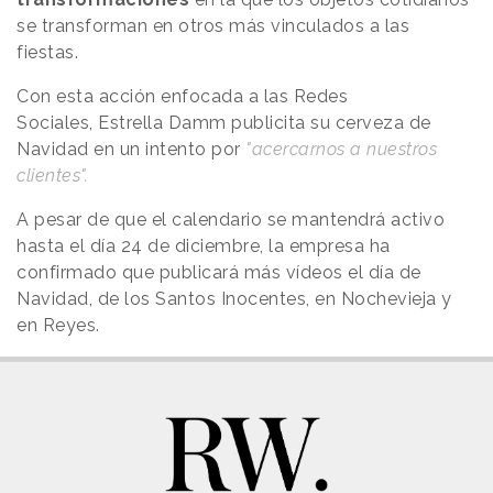
se transforman en otros más vinculados a las
fiestas.
Con esta acción enfocada a las Redes
Sociales, Estrella Damm publicita su cerveza de
Navidad en un intento por
"acercarnos a nuestros
clientes".
A pesar de que el calendario se mantendrá activo
hasta el día 24 de diciembre, la empresa ha
confirmado que publicará más vídeos el día de
Navidad, de los Santos Inocentes, en Nochevieja y
en Reyes.