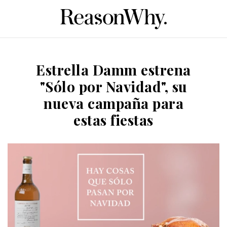
Estrella Damm estrena
"Sólo por Navidad", su
nueva campaña para
estas fiestas