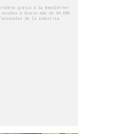
críbete gratis a la Newsletter
 reciben a diario más de 50.000
fesionales de la industria.