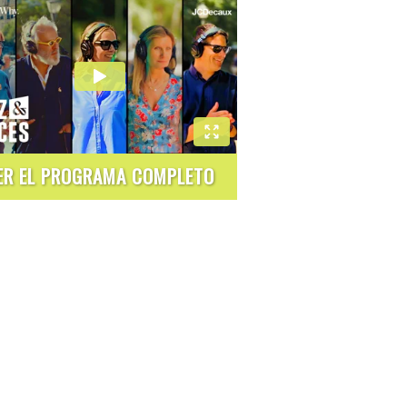
ER EL PROGRAMA COMPLETO