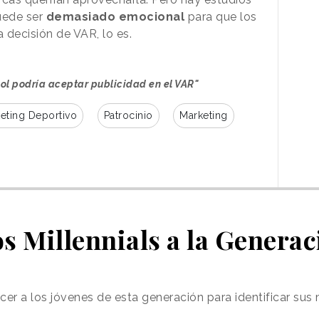
uede ser
demasiado emocional
para que los
a decisión de VAR, lo es.
bol podría aceptar publicidad en el VAR"
eting Deportivo
Patrocinio
Marketing
os Millennials a la Generac
cer a los jóvenes de esta generación para identificar sus