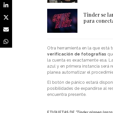
Tinder se l
para conect
Otra herramienta en la que está 
verificación de
fotografías
qu
la cuenta es exactamente esa. La
azul y en primera instancia será
planea automatizar el procedimie
El botón de pánico estará dispon
posibilidades de expandirse al re
encuentra presente.
ETIQUETAS DE
"Tinder planea lanza