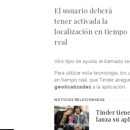
El usuario deberá
tener activada la
localización en tiempo
real
otro tipo de ayuda, el llamado se t
Para utilizar esta tecnología, los
en tiempo real, que Tinder asegura
geolicalizadas
a la aplicación.
NOTICIAS RELACIONADAS
Tinder tien
lanza su apl