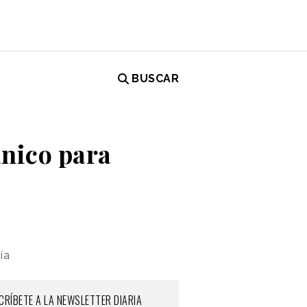
BUSCAR
ánico para
ía
CRÍBETE A LA NEWSLETTER DIARIA