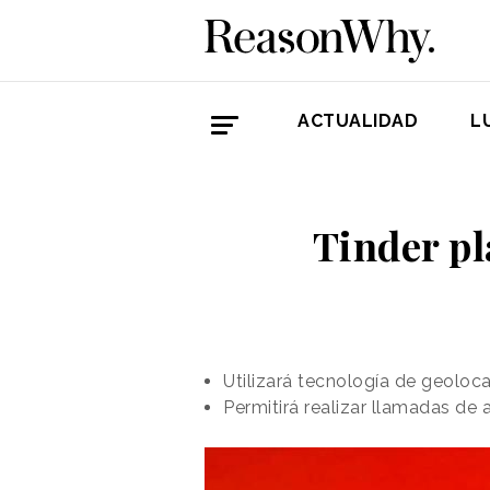
ACTUALIDAD
L
Tinder pl
Utilizará tecnología de geoloca
Permitirá realizar llamadas de 