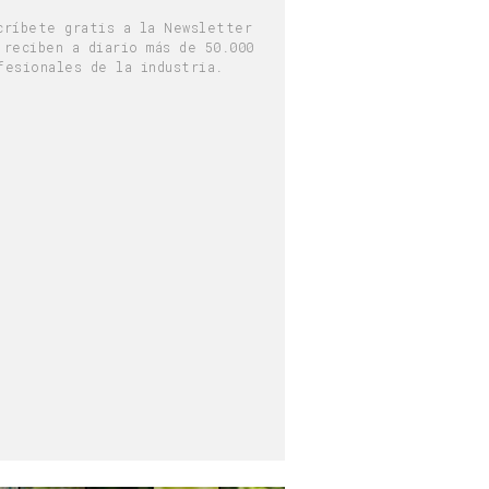
críbete gratis a la Newsletter
 reciben a diario más de 50.000
fesionales de la industria.