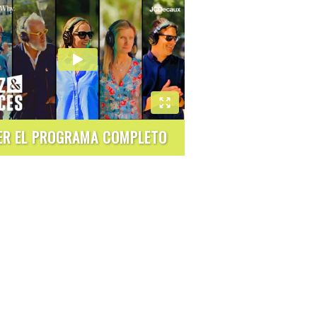
ER EL PROGRAMA COMPLETO