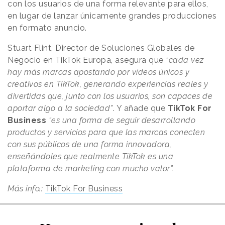
con los usuarios de una forma relevante para ellos,
en lugar de lanzar únicamente grandes producciones
en formato anuncio.
Stuart Flint, Director de Soluciones Globales de
Negocio en TikTok Europa, asegura que
“cada vez
hay más marcas apostando por vídeos únicos y
creativos en TikTok, generando experiencias reales y
divertidas que, junto con los usuarios, son capaces de
aportar algo a la sociedad”
. Y añade que
TikTok For
Business
“es una forma de seguir desarrollando
productos y servicios para que las marcas conecten
con sus públicos de una forma innovadora,
enseñándoles que realmente TikTok es una
plataforma de marketing con mucho valor”.
Más info.:
TikTok For Business