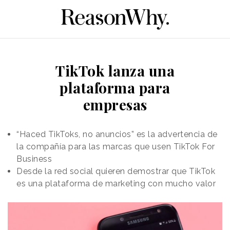
TikTok lanza una
plataforma para
empresas
“Haced TikToks, no anuncios” es la advertencia de
la compañía para las marcas que usen TikTok For
Business
Desde la red social quieren demostrar que TikTok
es una plataforma de marketing con mucho valor