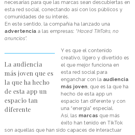
necesarias para que las marcas sean descubiertas en
esta red social, conectando así con los públicos y
comunidades de su interés.
En este sentido, la compañía ha lanzado una
advertencia
a las empresas:
“Haced TikToks, no
anuncios”.
Y es que el contenido
creativo, ligero y divertido es
La audiencia
el que mejor funciona en
más joven que es
esta red social para
enganchar con la
audiencia
la que ha hecho
más joven
, que es la que ha
de esta app un
hecho de esta app un
espacio tan
espacio tan diferente y con
diferente
una “energía” especial.
Así, las
marcas
que más
éxito han tenido en TikTok
son aquellas que han sido capaces de interactuar