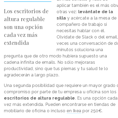
aplicar también es el más ob
Los escritorios de
otras vez:
levántate de la
altura regulable
silla
y acércate a la mesa de 
compañero de trabajo si
son una opción
necesitas hablar con él.
cada vez más
Olvídate de Slack o del email,
extendida
veces una conversación de d
minutos soluciona una
pregunta que de otro modo hubiera supuesto una
cadena infinita de emails. No sólo mejoraras
productividad, sino que tus piernas y tu salud te lo
agradecerán a largo plazo.
Una segunda posibilidad que requiere un mayor grado 
compromiso por parte de tu empresa u oficina son los
escritorios de altura regulable
. Es una opción cada
vez más extendida. Pueden encontrarse en tiendas de
mobiliario de oficina o incluso
en Ikea
por 250€.