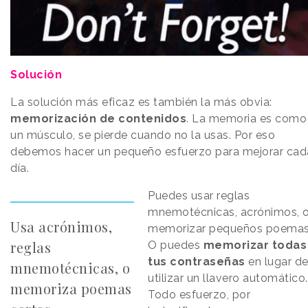
Solución
La solución más eficaz es también la más obvia:
memorización de contenidos
. La memoria es como
un músculo, se pierde cuando no la usas. Por eso
debemos hacer un pequeño esfuerzo para mejorar cad
día.
Puedes usar reglas
mnemotécnicas, acrónimos, 
Usa acrónimos,
memorizar pequeños poemas
reglas
O puedes
memorizar todas
tus contraseñas
en lugar d
mnemotécnicas, o
utilizar un llavero automático.
memoriza poemas
Todo esfuerzo, por