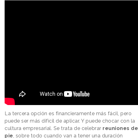
La tercera opción es financieramente más fácil, pero
puede ser más difícil de aplicar. Y puede chocar con la
cultura empresarial. Se trata de celebrar
reuniones de
pie
, sobre todo cuando van a tener una duración