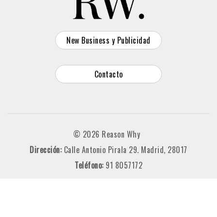
New Business y Publicidad
Contacto
© 2026 Reason Why
Dirección:
Calle Antonio Pirala 29. Madrid, 28017
Teléfono:
91 8057172