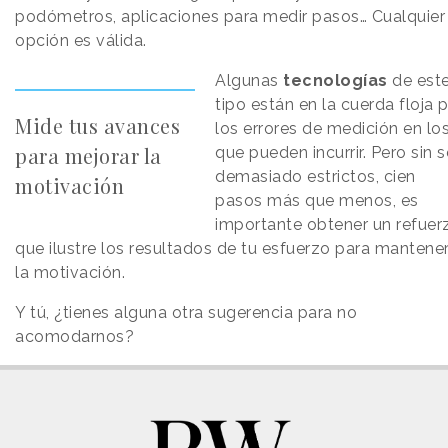
podómetros, aplicaciones para medir pasos… Cualquier
opción es válida.
Algunas
tecnologías
de est
tipo están en la cuerda floja 
Mide tus avances
los errores de medición en lo
para mejorar la
que pueden incurrir. Pero sin s
demasiado estrictos, cien
motivación
pasos más que menos, es
importante obtener un refuer
que ilustre los resultados de tu esfuerzo para mantene
la motivación.
Y tú, ¿tienes alguna otra sugerencia para no
acomodarnos?