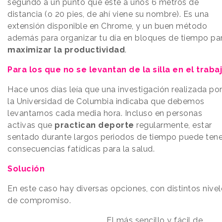
segundo a un punto que esté a unos 6 metros de
distancia (o 20 pies, de ahí viene su nombre). Es una
extensión disponible en Chrome, y un buen método
además para organizar tu día en bloques de tiempo pa
maximizar la productividad
.
Para los que no se levantan de la silla en el traba
Hace unos días leía que una investigación realizada po
la Universidad de Columbia indicaba que debemos
levantarnos cada media hora. Incluso en personas
activas que
practican deporte
regularmente, estar
sentado durante largos periodos de tiempo puede tene
consecuencias fatídicas para la salud.
Solución
En este caso hay diversas opciones, con distintos nivel
de compromiso.
El más sencillo y fácil de