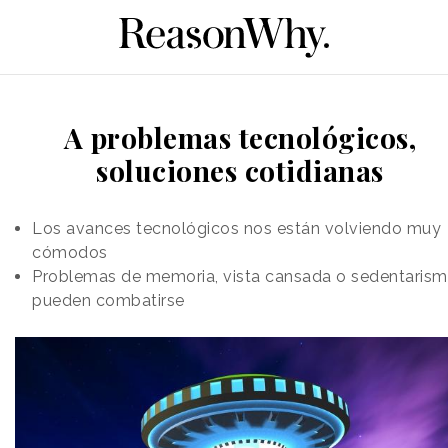
A problemas tecnológicos,
soluciones cotidianas
Los avances tecnológicos nos están volviendo muy
cómodos
Problemas de memoria, vista cansada o sedentaris
pueden combatirse