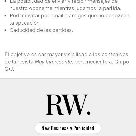
La posibilidad de enviar y recibir mensajes de
nuestro oponente mientras jugamos la partida.
Poder invitar
por email
a amigos que no conozcan
la aplicación.
Caducidad de las partidas.
El objetivo es dar mayor visibilidad a los contenidos
de la revista
Muy Interesante
, perteneciente al Grupo
G+J.
New Business y Publicidad