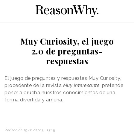
Muy Curiosity, el juego
2.0 de preguntas-
respuestas
El juego de preguntas y respuestas Muy Curiosity,
procedente de la revista
Muy Interesante
, pretende
poner a prueba nuestros conocimientos de una
forma divertida y amena.
Redacción
19/11/2013 · 13:15