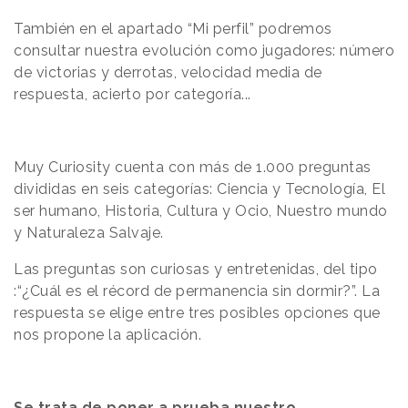
También en el apartado “Mi perfil” podremos
consultar nuestra evolución como jugadores: número
de victorias y derrotas, velocidad media de
respuesta, acierto por categoría...
Muy Curiosity cuenta con más de 1.000 preguntas
divididas en seis categorías: Ciencia y Tecnología, El
ser humano, Historia, Cultura y Ocio, Nuestro mundo
y Naturaleza Salvaje.
Las preguntas son curiosas y entretenidas, del tipo
:“¿Cuál es el récord de permanencia sin dormir?”. La
respuesta se elige entre tres posibles opciones que
nos propone la aplicación.
Se trata de poner a prueba nuestro