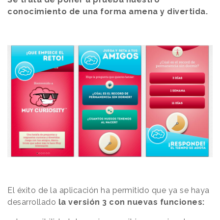
conocimiento de una forma amena y divertida.
El éxito de la aplicación ha permitido que ya se haya
desarrollado
la versión 3 con nuevas funciones: