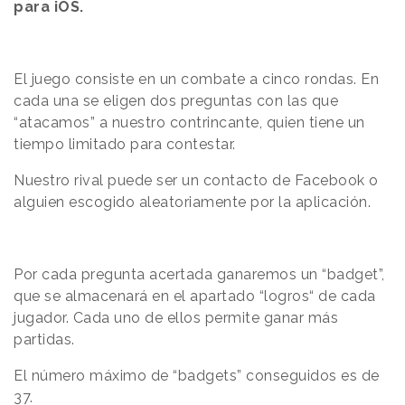
para
iOS.
El juego consiste en un combate a cinco rondas. En
cada una se eligen dos preguntas con las que
“atacamos” a nuestro contrincante, quien tiene un
tiempo limitado para contestar.
Nuestro rival puede ser un contacto de Facebook o
alguien escogido aleatoriamente por la aplicación.
Por cada pregunta acertada ganaremos un “badget”,
que se almacenará en el apartado “logros“ de cada
jugador. Cada uno de ellos permite ganar más
partidas.
El número máximo de “badgets” conseguidos es de
37.