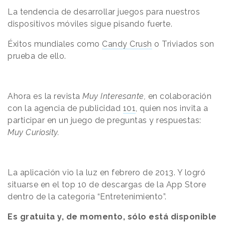
La tendencia de desarrollar juegos
para
nuestros
dispositivos móviles sigue pisando fuerte.
Éxitos mundiales como
Candy Crush
o Triviados son
prueba de ello.
Ahora es la revista
Muy Interesante,
en colaboración
con la agencia de publicidad
101
, quien nos invita a
participar en un juego de preguntas y respuestas:
Muy Curiosity.
La aplicación vio la luz en febrero de 2013. Y logró
situarse en el top
10
de descargas de la
App Store
dentro de la categoría “Entretenimiento”.
Es gratuita y, de momento, sólo está disponible