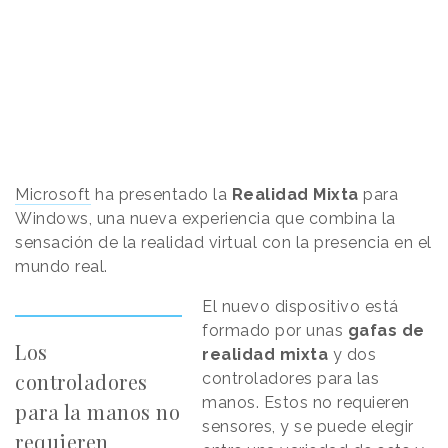
Microsoft
ha presentado la
Realidad Mixta
para
Windows, una nueva experiencia que combina la
sensación de la realidad virtual con la presencia en el
mundo real.
El nuevo dispositivo está
formado por unas
gafas de
Los
realidad mixta
y dos
controladores
controladores para las
manos. Estos no requieren
para la manos no
sensores, y se puede elegir
requieren