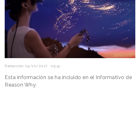
Redacción
04/10/2017 · 09:41
Esta información se ha incluido en el Informativo de
Reason Why: