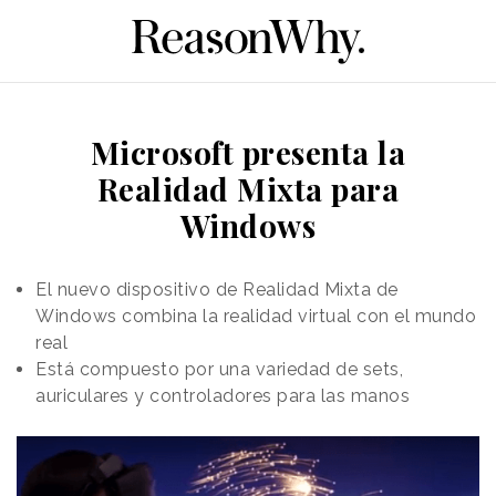
Microsoft presenta la
Realidad Mixta para
Windows
El nuevo dispositivo de Realidad Mixta de
Windows combina la realidad virtual con el mundo
real
Está compuesto por una variedad de sets,
auriculares y controladores para las manos