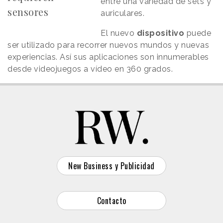
entre una variedad de sets y
sensores
auriculares.
El nuevo
dispositivo
puede
ser utilizado para recorrer nuevos mundos y nuevas
experiencias. Así sus aplicaciones son innumerables
desde videojuegos a vídeo en 360 grados.
New Business y Publicidad
Contacto