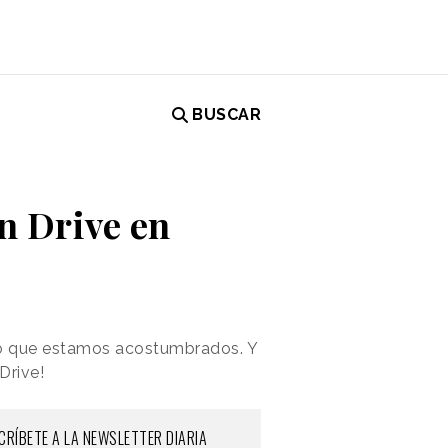
BUSCAR
n Drive en
lo que estamos acostumbrados. Y
Drive!
CRÍBETE A LA NEWSLETTER DIARIA