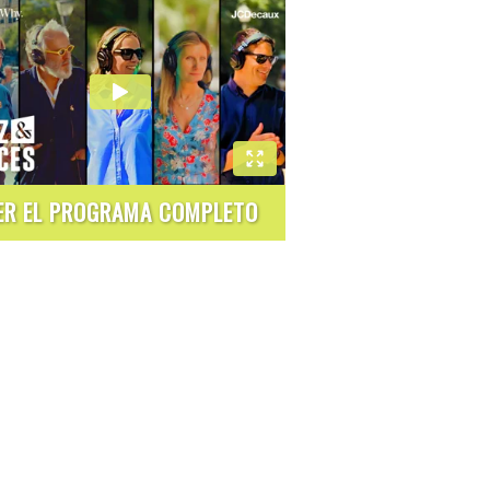
ER EL PROGRAMA COMPLETO