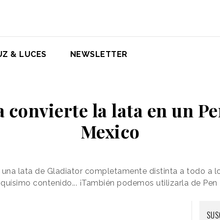
UZ & LUCES
NEWSLETTER
 convierte la lata en un Pe
Mexico
una lata de Gladiator completamente distinta a todo a 
quísimo contenido... ¡También podemos utilizarla de Pen 
SUS