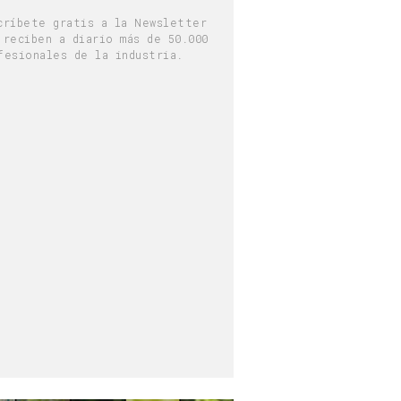
críbete gratis a la Newsletter
 reciben a diario más de 50.000
fesionales de la industria.