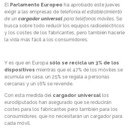
El
Parlamento Europeo
ha aprobado este jueves
exigir a las empresas de telefonía
el establecimiento
de un
cargador universal
para teléfonos móviles
. Se
busca sobre todo reducir los equipos radioeléctricos
y los costes de los fabricantes, pero también hacerle
la vida más fácil a los consumidores.
Y es que en Europa
sólo se recicla un 3% de los
dispositivos
mientras que el 47% de los móviles se
acumula en casa, un 25% se regala a personas
cercanas y un 16% se revende.
Con esta medida del
cargador universal
los
eurodiputados han asegurado que se reducirán
costes para los fabricantes pero también para los
consumidores, que no necesitarán un cargador para
cada móvil.