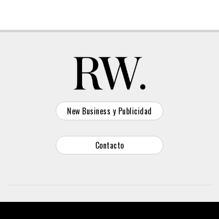
New Business y Publicidad
Contacto
© 2026 Reason Why