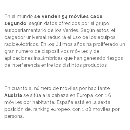
En el mundo
se venden 54 móviles cada
segundo
, según datos ofrecidos por el grupo
europarlamentario de los Verdes. Según estos, el
cargador universal reducirá el uso de los equipos
radioeléctricos. En los últimos años ha proliferado un
gran número de dispositivos móviles y de
aplicaciones inalámbricas que han generado riesgos
de interferencia entre los distintos productos.
En cuanto al número de móviles por habitante,
Austria
se sitúa a la cabeza en Europa, con 1,6
móviles por habitante. España está en la sexta
posición del ranking europeo, con 1,08 móviles por
persona.