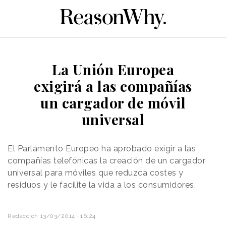
La Unión Europea
exigirá a las compañías
un cargador de móvil
universal
El Parlamento Europeo ha aprobado exigir a las
compañías telefónicas la creación de un cargador
universal para móviles que reduzca costes y
residuos y le facilite la vida a los consumidores.
Redacción
13/03/2014 · 16:24