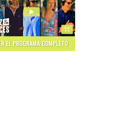
ER EL PROGRAMA COMPLETO