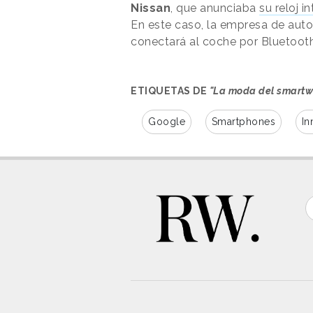
Nissan
, que anunciaba
su reloj i
En este caso, la empresa de auto
conectará al coche por Bluetooth
ETIQUETAS DE
"La moda del smartw
Google
Smartphones
In