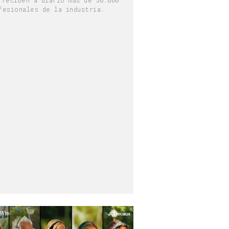
fesionales de la industria.