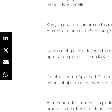
dispositivos móviles.
Sony, la gran precursora de los re
Al contrario que el de Samsung,
También el gigante de los reloje
apostando por el sistema iOS. Y 
De otros, como
Apple
o LG sólo
estar trabajando en nuevos sma
El mercado del smartwatch podrí
empresas de otras industrias se 