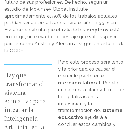
futuro de sus profesiones. De hecho, según un
estudio de McKinsey Global Institute,
aproximadamente el 50% de los trabajos actuales
podrían ser automatizados para el año 2055. Y en
España se calcula que el 12% de los
empleos
está
en riesgo, un elevado porcentaje que sólo superan
países como Austria y Alemania, según un estudio de
la OCDE.
Pero este proceso será lento
y la prioridad es causar el
Hay que
menor impacto en el
transformar el
mercado laboral
. Por ello
una apuesta clara y firme por
sistema
la digitalización, la
educativo para
innovación y la
integrar la
transformación del
sistema
Inteligencia
educativo
ayudará a
conciliar estos cambios y
Artificial en la