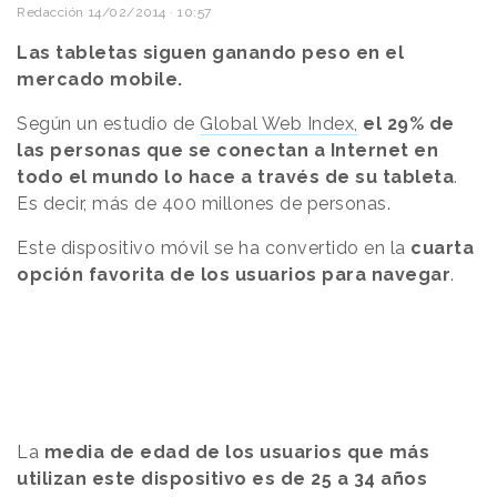
Redacción
14/02/2014 · 10:57
Las tabletas siguen ganando peso en el
mercado mobile.
Según un estudio de
Global Web Index,
el 29% d
e
las personas que se conectan a Internet en
todo el mundo lo hace a través de su tableta
.
Es decir, más de 400 millones de personas.
Este dispositivo móvil se ha convertido en la
cuarta
opción favorita de los usuarios para navegar
.
La
media de edad de los usuarios que más
utilizan este dispositivo es de 25 a 34 años