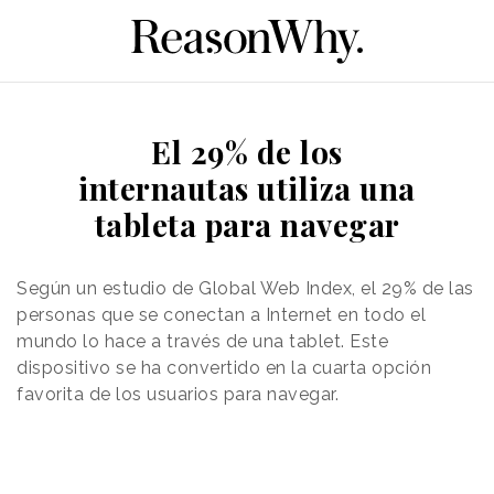
El 29% de los
internautas utiliza una
tableta para navegar
Según un estudio de Global Web Index, el 29% de las
personas que se conectan a Internet en todo el
mundo lo hace a través de una tablet. Este
dispositivo se ha convertido en la cuarta opción
favorita de los usuarios para navegar.