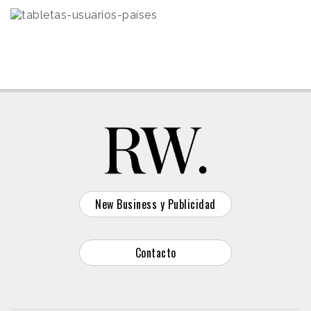
New Business y Publicidad
Contacto