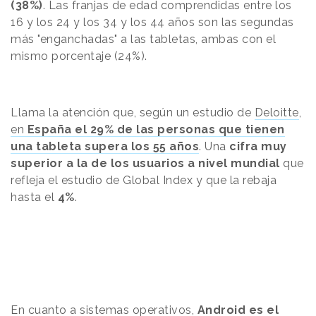
(38%)
. Las franjas de edad comprendidas entre los
16 y los 24 y los 34 y los 44 años son las segundas
más "enganchadas" a las tabletas, ambas con el
mismo porcentaje (24%).
Llama la atención que, según un estudio de
Deloitte
,
en
España el 29% de las personas que tienen
una tableta supera los 55 años
.
Una
cifra muy
superior a la de los usuarios a nivel mundial
que
refleja el estudio de Global Index y que la rebaja
hasta el
4%
.
En cuanto a sistemas operativos,
Android es el