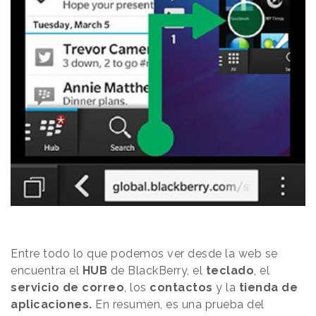
Entre todo lo que podemos ver desde la web se
encuentra el
HUB
de BlackBerry, el
teclado
, el
servicio de correo
, los
contactos
y la
tienda de
aplicaciones.
En resumen, es una prueba del