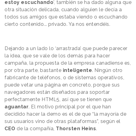
estoy escuchando
’, también se ha dado alguna que
otra situación delicada, cuando alguien le decía a
todos sus amigos que estaba viendo o escuchando
cierto contenido... privado. Ya nos entendéis.
Dejando a un lado lo ‘arrastrada’ que puede parecer
la idea, que se vale de los demás para hacer
campaña, la propuesta de la empresa canadiense es,
por otra parte, bastante
inteligente
. Ningún otro
fabricante de teléfonos, o de sistemas operativos,
puede vetar una página en concreto, porque sus
navegadores están diseñados para soportar
perfectamente HTML5, así que se tienen que
aguantar
. El motivo principal por el que han
decidido hacer la demo es el de que “la mayoría de
sus usuarios vino de otras plataformas”, según el
CEO
de la compañía,
Thorsten Heins
.