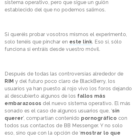
sistema operativo, pero que sigue un guión
establecido del que no podemos salirnos.
Si queréis probar vosotros mismos el experimento,
solo tenéis que pinchar en
este
link
. Eso si, sólo
funciona si entráis desde vuestro móvil.
Después de todas las controversias alrededor de
RIM
y del futuro poco claro de BlackBerry, los
usuarios ya han puesto al rojo vivo los foros dejando
al descubierto algunos de los
fallos más
embarazosos
del nuevo sistema operativo. El más
sonado es el caso de algunos usuarios que, ‘
sin
querer
’, compartían contenido
pornográfico
con
todos sus contactos de BB Messenger. Y no solo
eso, sino que con la opción de ‘
mostrar lo que