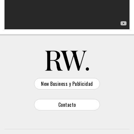
New Business y Publicidad
Contacto