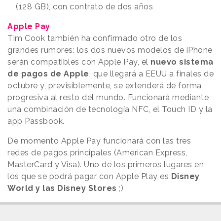
(128 GB), con contrato de dos años
Apple Pay
Tim Cook también ha confirmado otro de los
grandes rumores: los dos nuevos modelos de iPhone
serán compatibles con Apple Pay, el
nuevo sistema
de pagos de Apple
, que llegará a EEUU a finales de
octubre y, previsiblemente, se extenderá de forma
progresiva al resto del mundo. Funcionará mediante
una combinación de tecnología NFC, el Touch ID y la
app Passbook.
De momento Apple Pay funcionará con las tres
redes de pagos principales (American Express,
MasterCard y Visa). Uno de los primeros lugares en
los que se podrá pagar con Apple Play es
Disney
World y las Disney Stores
;)