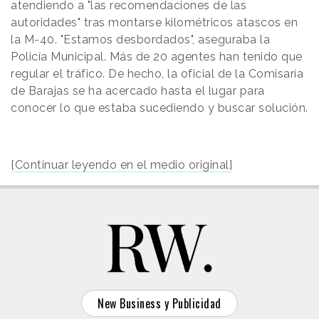
atendiendo a "las recomendaciones de las
autoridades" tras montarse kilométricos atascos en
la M-40. "Estamos desbordados", aseguraba la
Policía Municipal. Más de 20 agentes han tenido que
regular el tráfico. De hecho, la oficial de la Comisaría
de Barajas se ha acercado hasta el lugar para
conocer lo que estaba sucediendo y buscar solución.
[Continuar leyendo en el medio original]
New Business y Publicidad