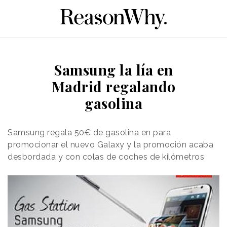
Samsung la lía en
Madrid regalando
gasolina
Samsung regala 50€ de gasolina en para
promocionar el nuevo Galaxy y la promoción acaba
desbordada y con colas de coches de kilómetros