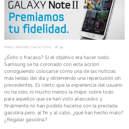
Manu Sánchez
04/12/2012 · 18:34
¿Éxito o fracaso? Si el objetivo era hacer ruido,
Samsung se ha coronado con esta acción
consiguiendo colocarse como una de las noticias
más leídas del día y obteniendo una repercusión sin
precedentes. Es cierto que la experiencia del usuario
no ha sido, ni mucho menos la mejor, sobre todo
para aquellos que se han visto atascados y
finalmente no han podido hacerse con la preciada
gasolina pero, al fin y al cabo, ¿qué han hecho malo?
¿Regalar gasolina?