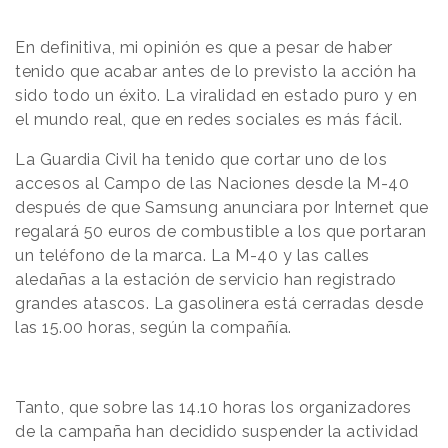
En definitiva, mi opinión es que a pesar de haber
tenido que acabar antes de lo previsto la acción ha
sido todo un éxito. La viralidad en estado puro y en
el mundo real, que en redes sociales es más fácil.
La Guardia Civil ha tenido que cortar uno de los
accesos al Campo de las Naciones desde la M-40
después de que Samsung anunciara por Internet que
regalará 50 euros de combustible a los que portaran
un teléfono de la marca. La M-40 y las calles
aledañas a la estación de servicio han registrado
grandes atascos. La gasolinera está cerradas desde
las 15.00 horas, según la compañía.
Tanto, que sobre las 14.10 horas los organizadores
de la campaña han decidido suspender la actividad