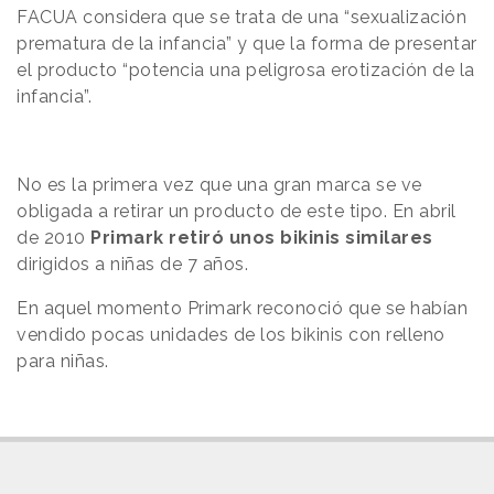
FACUA considera que se trata de una “sexualización
prematura de la infancia” y que la forma de presentar
el producto “potencia una peligrosa erotización de la
infancia”.
No es la primera vez que una gran marca se ve
obligada a retirar un producto de este tipo. En abril
de 2010
Primark retiró unos bikinis similares
dirigidos a niñas de 7 años.
En aquel momento Primark reconoció que se habían
vendido pocas unidades de los bikinis con relleno
para niñas.