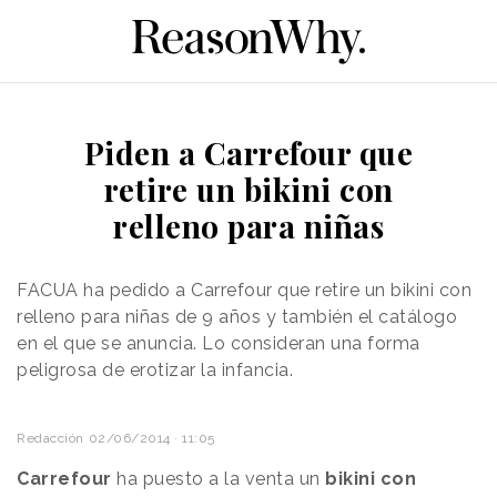
Piden a Carrefour que
retire un bikini con
relleno para niñas
FACUA ha pedido a Carrefour que retire un bikini con
relleno para niñas de 9 años y también el catálogo
en el que se anuncia. Lo consideran una forma
peligrosa de erotizar la infancia.
Redacción
02/06/2014 · 11:05
Carrefour
ha puesto a la venta un
bikini con