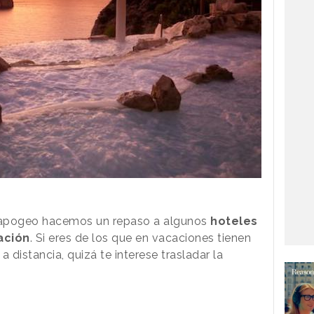
apogeo hacemos un repaso a algunos
hoteles
ación
. Si eres de los que en vacaciones tienen
 distancia, quizá te interese trasladar la