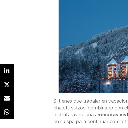
Si tienes que trabajar en vacacio
chalets suizos, combinado con el 
disfrutarás de unas
nevadas vis
en su spa para continuar con la 