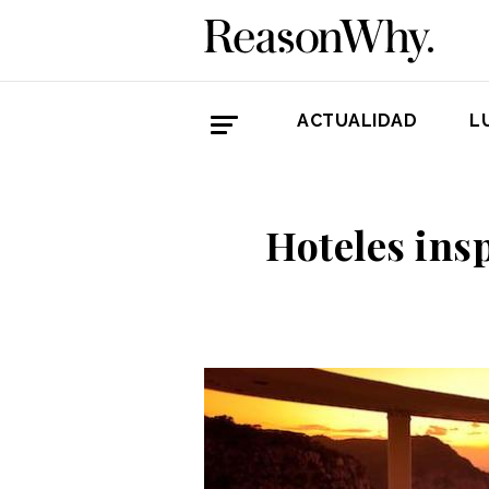
ACTUALIDAD
L
Hoteles ins