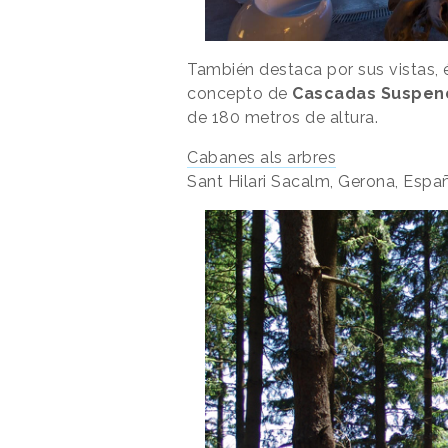
También destaca por sus vistas, és
concepto de
Cascadas Suspen
de 180 metros de altura.
Cabanes als arbres
Sant Hilari Sacalm, Gerona, Espa