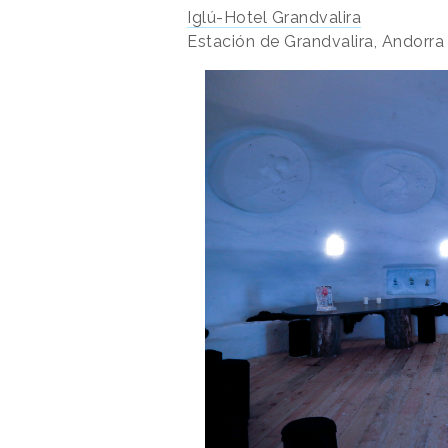
Iglú-Hotel Grandvalira
Estación de Grandvalira, Andorra