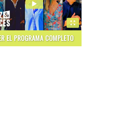
ER EL PROGRAMA COMPLETO