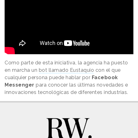
Como parte de esta iniciativa, la agencia ha puesto
en marcha un
bot llamado Eustaquio
con el que
cualquier persona puede hablar por
Facebook
Messenger
para conocer las últimas novedades e
innovaciones tecnológicas de diferentes industrias.