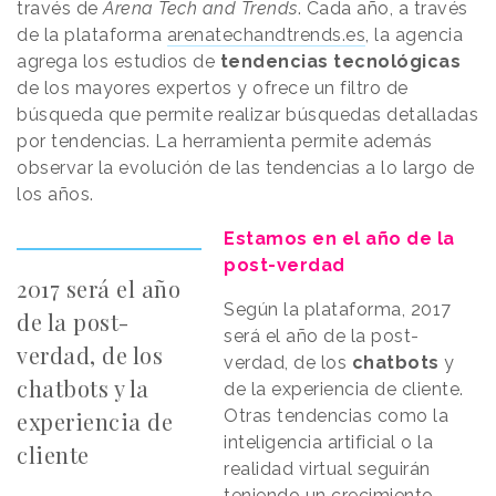
través de
Arena Tech and Trends
. Cada año, a través
de la plataforma
arenatechandtrends.es
, la agencia
agrega los estudios de
tendencias tecnológicas
de los mayores expertos y ofrece un filtro de
búsqueda que permite realizar búsquedas detalladas
por tendencias. La herramienta permite además
observar la evolución de las tendencias a lo largo de
los años.
Estamos en el año de la
post-verdad
2017 será el año
Según la plataforma, 2017
de la post-
será el año de la post-
verdad, de los
verdad, de los
chatbots
y
chatbots y la
de la experiencia de cliente.
Otras tendencias como la
experiencia de
inteligencia artificial o la
cliente
realidad virtual seguirán
teniendo un crecimiento