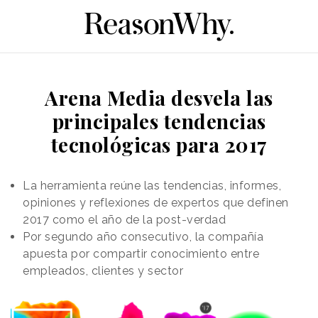
Arena Media desvela las
principales tendencias
tecnológicas para 2017
La herramienta reúne las tendencias, informes,
opiniones y reflexiones de expertos que definen
2017 como el año de la post-verdad
Por segundo año consecutivo, la compañía
apuesta por compartir conocimiento entre
empleados, clientes y sector