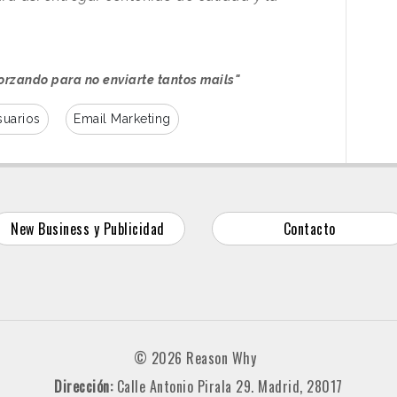
forzando para no enviarte tantos mails"
suarios
Email Marketing
New Business y Publicidad
Contacto
© 2026 Reason Why
Dirección:
Calle Antonio Pirala 29. Madrid, 28017