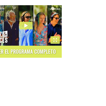
ER EL PROGRAMA COMPLETO