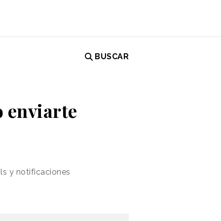
BUSCAR
o enviarte
ls y notificaciones