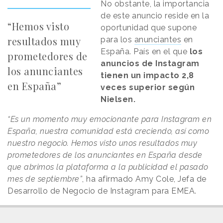
No obstante, la importancia
de este anuncio reside en la
“Hemos visto
oportunidad que supone
resultados muy
para los
anunciantes
en
España. País en el que
los
prometedores de
anuncios de Instagram
los anunciantes
tienen un impacto 2,8
en España”
veces superior según
Nielsen.
“Es un momento muy emocionante para Instagram en
España, nuestra comunidad está creciendo, así como
nuestro negocio. Hemos visto unos resultados muy
prometedores de los anunciantes en España desde
que abrimos la plataforma a la publicidad el pasado
mes de septiembre”
, ha afirmado Amy Cole, Jefa de
Desarrollo de Negocio de Instagram para EMEA.