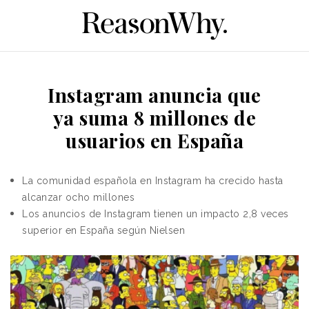
Instagram anuncia que
ya suma 8 millones de
usuarios en España
La comunidad española en Instagram ha crecido hasta
alcanzar ocho millones
Los anuncios de Instagram tienen un impacto 2,8 veces
superior en España según Nielsen