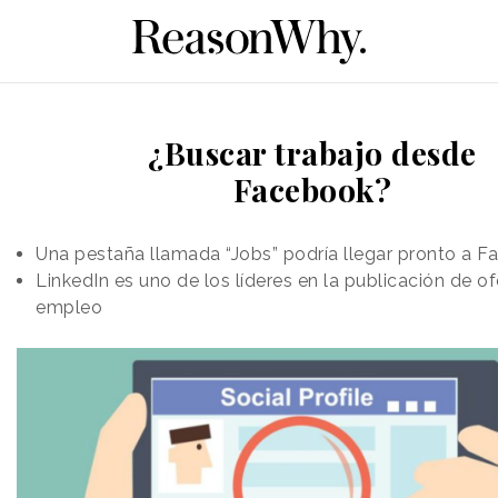
¿Buscar trabajo desde
Facebook?
Una pestaña llamada “Jobs” podría llegar pronto a 
LinkedIn es uno de los líderes en la publicación de o
empleo