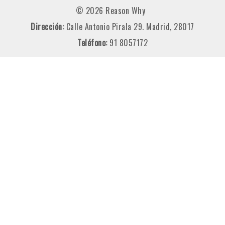
© 2026 Reason Why
Dirección:
Calle Antonio Pirala 29. Madrid, 28017
Teléfono:
91 8057172