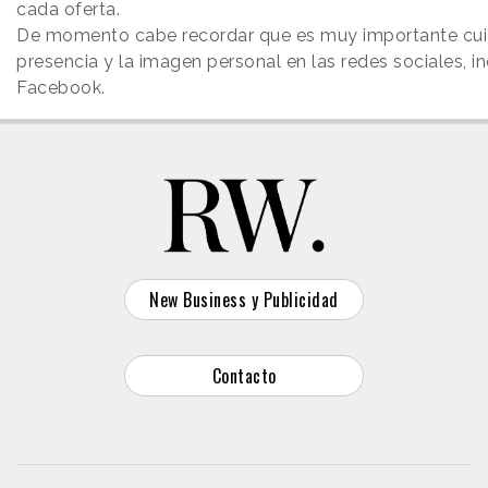
cada oferta.
De momento cabe recordar que es muy importante cuid
presencia y la imagen personal en las redes sociales, in
Facebook.
New Business y Publicidad
Contacto