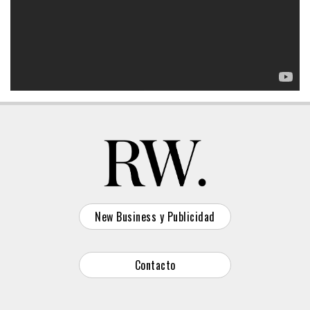
New Business y Publicidad
Contacto