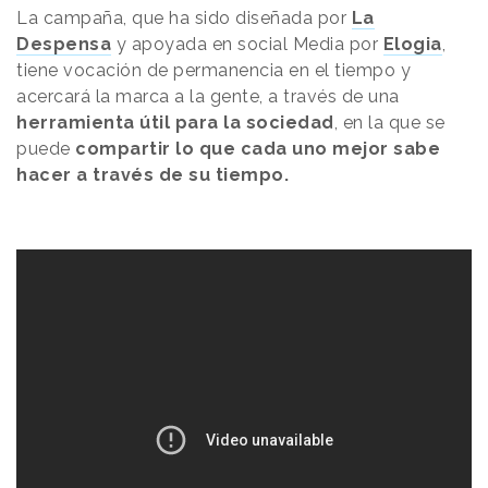
La campaña, que ha sido diseñada por
La
Despensa
y apoyada en social Media por
Elogia
,
tiene vocación de permanencia en el tiempo y
acercará la marca a la gente, a través de una
herramienta útil para la sociedad
, en la que se
puede
compartir lo que cada uno mejor sabe
hacer a través de su tiempo.