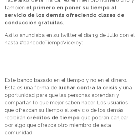
hace años de la marca, es el miembro numero uno y
también
el primero en poner su tiempo al
servicio de los demás ofreciendo clases de
conducción gratuitas.
Así lo anunciaba en su twitter el día 19 de Julio con el
hasta #bancodeTiempoViceroy:
Este banco basado en el tiempo y no en el dinero.
Esta es una forma de
luchar contra la crisis
y una
oportunidad para que las personas aprendan y
compartan lo que mejor saben hacer. Los usuarios
que ofrezcan su tiempo al servicio de los demás
recibirán
créditos de tiempo
que podrán canjear
por algo que ofrezca otro miembro de esta
comunidad.