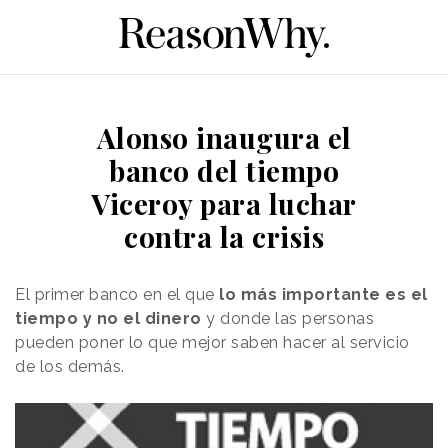
Alonso inaugura el
banco del tiempo
Viceroy para luchar
contra la crisis
El primer banco en el que
lo más importante es el
tiempo y no el dinero
y donde las personas
pueden poner lo que mejor saben hacer al servicio
de los demás.