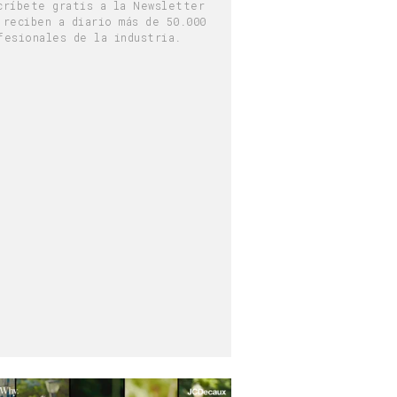
críbete gratis a la Newsletter
 reciben a diario más de 50.000
fesionales de la industria.