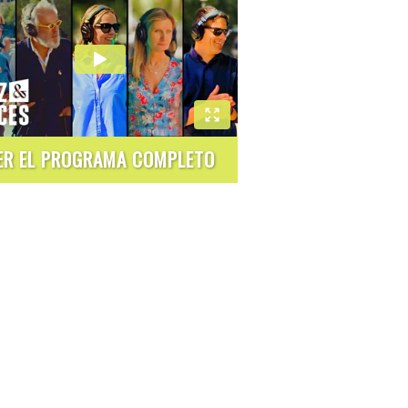
ER EL PROGRAMA COMPLETO