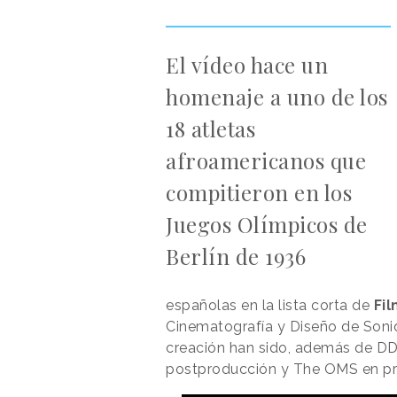
El vídeo hace un
homenaje a uno de los
18 atletas
afroamericanos que
compitieron en los
Juegos Olímpicos de
Berlín de 1936
españolas en la lista corta de
Fil
Cinematografía y Diseño de Soni
creación han sido, además de DDB
postproducción y The OMS en pro