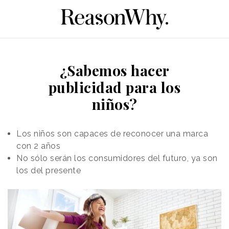
¿Sabemos hacer
publicidad para los
niños?
Los niños son capaces de reconocer una marca
con 2 años
No sólo serán los consumidores del futuro, ya son
los del presente