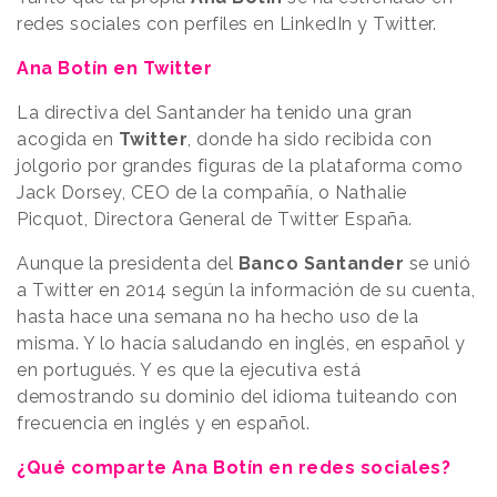
redes sociales con perfiles en LinkedIn y Twitter.
Ana Botín en Twitter
La directiva del Santander ha tenido una gran
acogida en
Twitter
, donde ha sido recibida con
jolgorio por grandes figuras de la plataforma como
Jack Dorsey, CEO de la compañía, o Nathalie
Picquot, Directora General de Twitter España.
Aunque la presidenta del
Banco Santander
se unió
a Twitter en 2014 según la información de su cuenta,
hasta hace una semana no ha hecho uso de la
misma. Y lo hacía saludando en inglés, en español y
en portugués. Y es que la ejecutiva está
demostrando su dominio del idioma tuiteando con
frecuencia en inglés y en español.
¿Qué comparte Ana Botín en redes sociales?