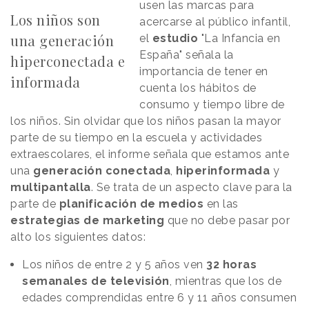
usen las marcas para
Los niños son
acercarse al público infantil,
una generación
el
estudio
"La Infancia en
España" señala la
hiperconectada e
importancia de tener en
informada
cuenta los hábitos de
consumo y tiempo libre de
los niños. Sin olvidar que los niños pasan la mayor
parte de su tiempo en la escuela y actividades
extraescolares, el informe señala que estamos ante
una
generación conectada
,
hiperinformada
y
multipantalla
. Se trata de un aspecto clave para la
parte de
planificación de medios
en las
estrategias de marketing
que no debe pasar por
alto los siguientes datos:
Los niños de entre 2 y 5 años ven
32 horas
semanales de televisión
, mientras que los de
edades comprendidas entre 6 y 11 años consumen