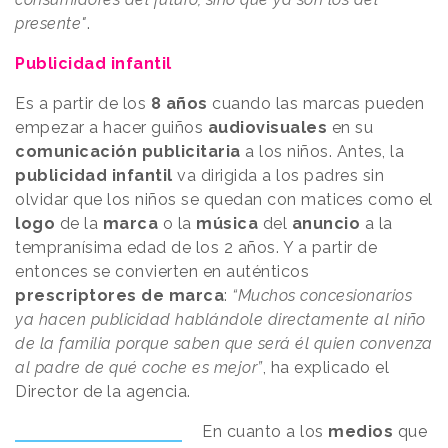
presente"
.
Publicidad infantil
Es a partir de los
8 años
cuando las marcas pueden
empezar a hacer guiños
audiovisuales
en su
comunicación publicitaria
a los niños. Antes, la
publicidad infantil
va dirigida a los padres sin
olvidar que los niños se quedan con matices como el
logo
de la
marca
o la
música
del
anuncio
a la
tempranísima edad de los 2 años. Y a partir de
entonces se convierten en auténticos
prescriptores de marca
:
“Muchos concesionarios
ya hacen publicidad hablándole directamente al niño
de la familia porque saben que será él quien convenza
al padre de qué coche es mejor”
, ha explicado el
Director de la agencia.
En cuanto a los
medios
que