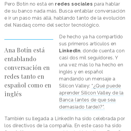
Pero Botín no está en
redes sociales
para hablar
de su banco nada más. Busca entablar conversación
e ir un paso más allá, hablando tanto de la evolución
del Nasdaq como del sector tecnológico.
De hecho ya ha compartido
sus primeros artículos en
Ana Botín está
LinkedIn
, donde cuenta con
entablando
casi dos mil seguidores. Y
una vez más lo ha hecho en
conversación en
inglés y en español
redes tanto en
mandando un mensaje a
español como en
Silicon Valley:
“¿Qué puede
inglés
aprender Silicon Valley de la
Banca (antes de que sea
demasiado tarde)?”.
También su llegada a LinkedIn ha sido celebrada por
los directivos de la compañía. En este caso ha sido