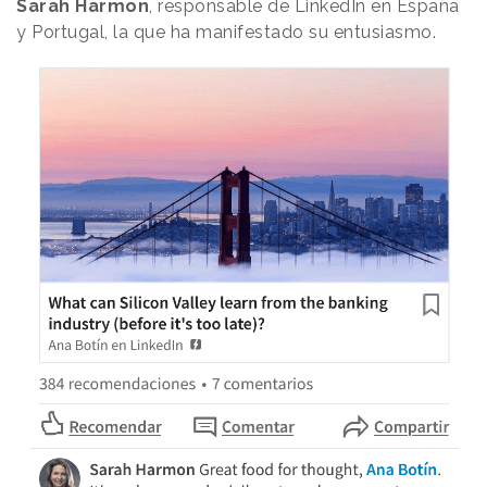
Sarah Harmon
, responsable de LinkedIn en España
y Portugal, la que ha manifestado su entusiasmo.