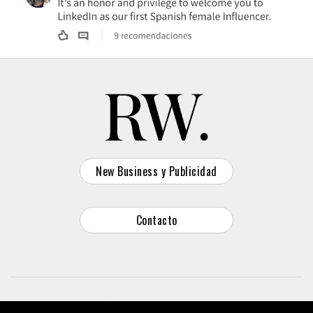
New Business y Publicidad
Contacto
© 2026 Reason Why