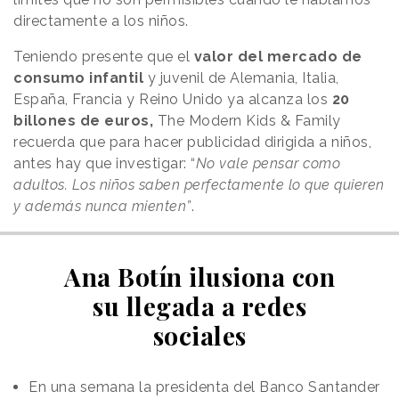
directamente a los niños.
Teniendo presente que el
valor del mercado de
consumo infantil
y juvenil de Alemania, Italia,
España, Francia y Reino Unido ya alcanza los
20
billones de euros,
The Modern Kids & Family
recuerda que para hacer publicidad dirigida a niños,
antes hay que investigar: “
No vale pensar como
adultos. Los niños saben perfectamente lo que quieren
y además nunca mienten”
.
Ana Botín ilusiona con
su llegada a redes
sociales
En una semana la presidenta del Banco Santander