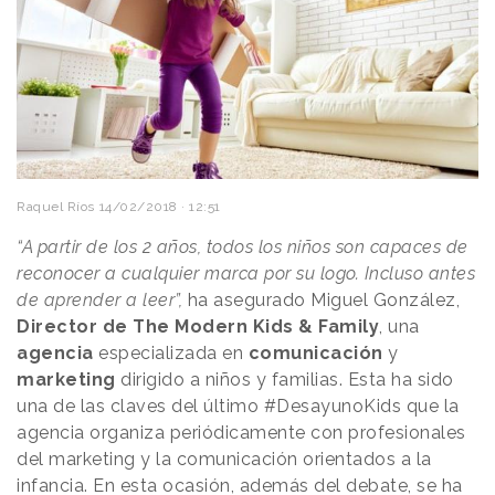
Raquel Ríos
14/02/2018 · 12:51
“A partir de los 2 años, todos los niños son capaces de
reconocer a cualquier marca por su logo. Incluso antes
de aprender a leer”,
ha asegurado Miguel González,
Director de The Modern Kids & Family
, una
agencia
especializada en
comunicación
y
marketing
dirigido a niños y familias. Esta ha sido
una de las claves del último #DesayunoKids que la
agencia organiza periódicamente con profesionales
del marketing y la comunicación orientados a la
infancia. En esta ocasión, además del debate, se ha