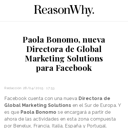
Paola Bonomo, nueva
Directora de Global
Marketing Solutions
para Facebook
Redacción
28/04/2015 · 17:53
Facebook cuenta con una nueva
Directora de
Global Marketing Solutions
en el Sur de Europa. Y
es que
Paola Bonomo
se encargará a partir de
ahora de las actividades en esta zona compuesta
por Benelux, Francia, Italia, España y Portugal.