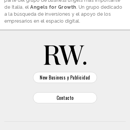
parte del grupo de
business angels
más importante
de Italia, el
Angels for Growth
. Un grupo dedicado
a la búsqueda de inversiones y el apoyo de los
empresarios en el espacio digital.
New Business y Publicidad
Contacto