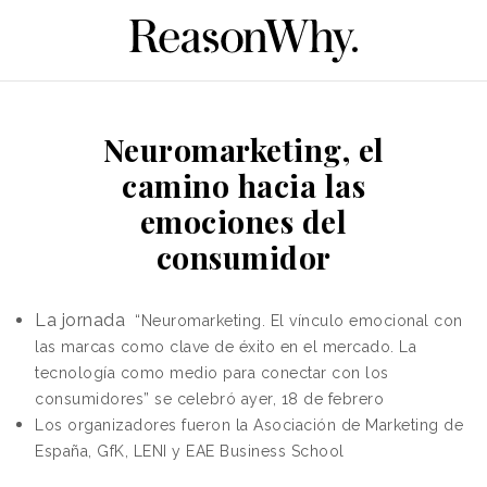
Neuromarketing, el
camino hacia las
emociones del
consumidor
La jornada
“Neuromarketing. El vínculo emocional con
las marcas como clave de éxito en el mercado. La
tecnología como medio para conectar con los
consumidores” se celebró ayer, 18 de febrero
Los organizadores fueron la Asociación de Marketing de
España, GfK, LENI y EAE Business School