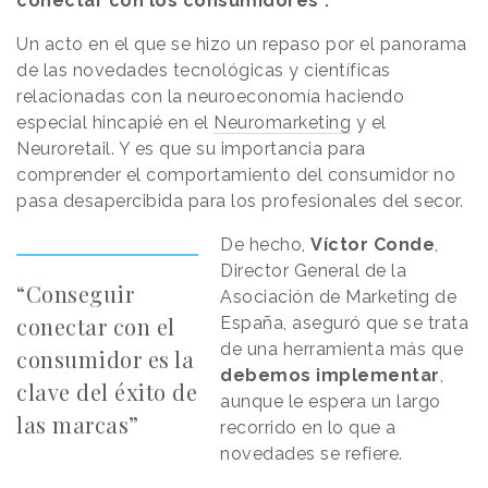
conectar con los consumidores”
.
Un acto en el que se hizo un repaso por el panorama
de las novedades tecnológicas y científicas
relacionadas con la neuroeconomía haciendo
especial hincapié en el
Neuromarketing
y el
Neuroretail. Y es que su importancia para
comprender el comportamiento del consumidor no
pasa desapercibida para los profesionales del secor.
De hecho,
Víctor Conde
,
Director General de la
“Conseguir
Asociación de Marketing de
conectar con el
España, aseguró que se trata
de una herramienta más que
consumidor es la
debemos implementar
,
clave del éxito de
aunque le espera un largo
las marcas”
recorrido en lo que a
novedades se refiere.