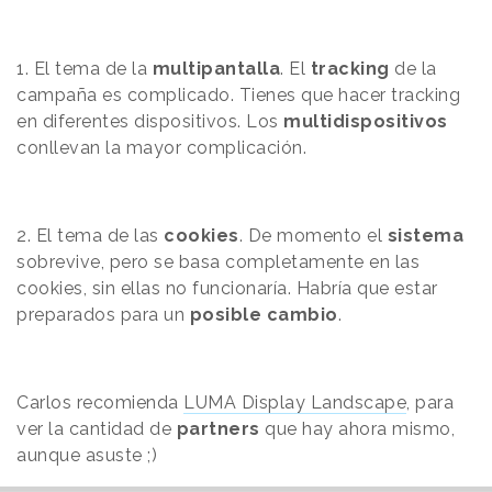
1. El tema de la
multipantalla
. El
tracking
de la
campaña es complicado. Tienes que hacer tracking
en diferentes dispositivos. Los
multidispositivos
conllevan la mayor complicación.
2. El tema de las
cookies
. De momento el
sistema
sobrevive, pero se basa completamente en las
cookies, sin ellas no funcionaría. Habría que estar
preparados para un
posible
cambio
.
Carlos recomienda
LUMA Display Landscape
, para
ver la cantidad de
partners
que hay ahora mismo,
aunque asuste ;)