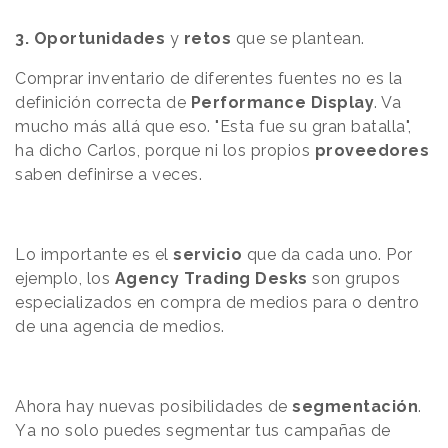
3.
Oportunidades
y
retos
que se plantean.
Comprar inventario de diferentes fuentes no es la
definición correcta de
Performance Display
. Va
mucho más allá que eso. "Esta fue su gran batalla",
ha dicho Carlos, porque ni los propios
proveedores
saben definirse a veces.
Lo importante es el
servicio
que da cada uno. Por
ejemplo, los
Agency Trading Desks
son grupos
especializados en compra de medios para o dentro
de una agencia de medios.
Ahora hay nuevas posibilidades de
segmentación
.
Y
a no solo puedes segmentar tus campañas de