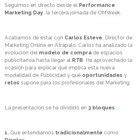
Seguimos en directo desde el
Performance
Marketing Day
, la tercera jornada de
OMWeek
.
Acabamos de estar con
Carlos Esteve
, Director de
Marketing Online en
Atrápalo
. Carlos ha analizado la
evolución del
modelo de compra
de espacios
publicitarioa hasta llegar al
RTB
. Ha aprovechado la
ocasión para explicar qué implica esta nueva
modalidad de Publicidad y qué
oportunidades
y
retos
supone para los profesionales del Marketing.
La presentación se ha dividido en
3 bloques
:
1.
Qué entendíamos
tradicionalmente
como