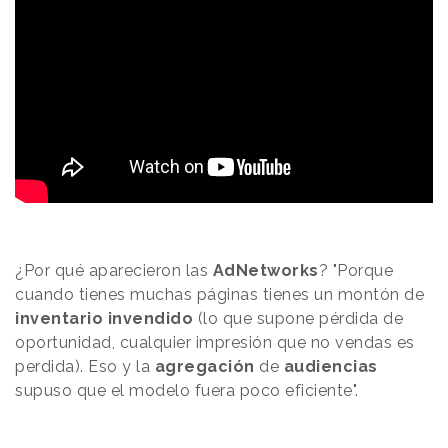
¿Por qué aparecieron las
AdNetworks
? "Porque
cuando tienes muchas páginas tienes un montón de
inventario invendido
(lo que supone pérdida de
oportunidad, cualquier impresión que no vendas es
perdida). Eso y la
agregación
de
audiencias
supuso que el modelo fuera poco eficiente".