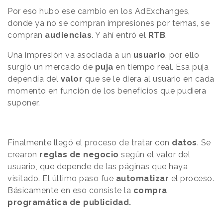
Por eso hubo ese cambio en los AdExchanges,
donde ya no se compran impresiones por temas, se
compran
audiencias
. Y ahí entró el
RTB
.
Una impresión va asociada a un
usuario
, por ello
surgió un mercado de
puja
en tiempo real. Esa puja
dependía del
valor
que se le diera al usuario en cada
momento en función de los beneficios que pudiera
suponer.
Finalmente llegó el proceso de tratar con
datos
. Se
crearon
reglas de negocio
según el valor del
usuario, que depende de las páginas que haya
visitado. El último paso fue
automatizar
el proceso.
Básicamente en eso consiste la
compra
programática de publicidad.