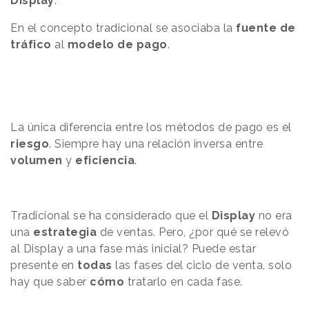
Display
.
En el concepto tradicional se asociaba la
fuente de
tráfico
al
modelo de pago
.
La única diferencia entre los métodos de pago es el
riesgo
. Siempre hay una relación inversa entre
volumen
y
eficiencia
.
Tradicional se ha considerado que el
Display
no era
una
estrategia
de ventas. Pero, ¿por qué se relevó
al Display a una fase más inicial? Puede estar
presente en
todas
las fases del ciclo de venta, solo
hay que saber
cómo
tratarlo en cada fase.