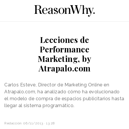
Lecciones de
Performance
Marketing, by
Atrapalo.com
Carlos Esteve, Director de Marketing Online en
Atrapalo.com, ha analizado cómo ha evolucionado
el modelo de compra de espacios publicitarios hasta
llegar al sistema programático.
Redacción
06/11/2013 · 13:28