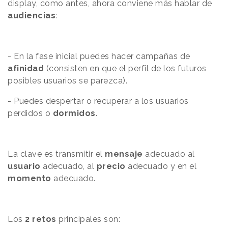
display, como antes, ahora conviene más hablar de
audiencias
:
- En la fase inicial puedes hacer campañas de
afinidad
(consisten en que el perfil de los futuros
posibles usuarios se parezca).
- Puedes despertar o recuperar a los usuarios
perdidos o
dormidos
.
La clave es transmitir el
mensaje
adecuado al
usuario
adecuado, al
precio
adecuado y en el
momento
adecuado.
Los
2 retos
principales son: