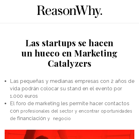
Las startups se hacen
un hueco en Marketing
Catalyzers
Las pequeñas y medianas empresas con 2 años de
vida podrán colocar su stand en el evento por
1.000 euros
El foro de marketing les permite hacer contactos
con
profesionales del sector y
encontrar oportunidades
financiación
de
y negocio