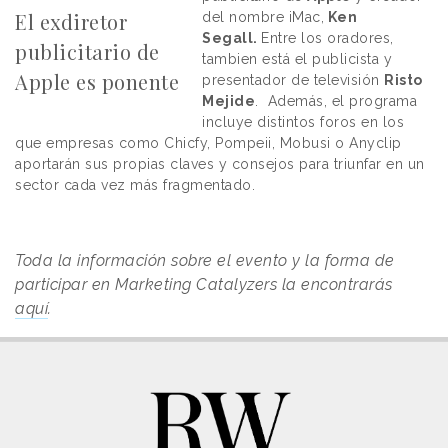
El exdiretor
del nombre iMac,
Ken
Segall.
Entre los oradores,
publicitario de
tambien está el publicista y
Apple es ponente
presentador de televisión
Risto
Mejide
. Además, el programa
incluye distintos foros en los
que empresas como Chicfy, Pompeii, Mobusi o Anyclip
aportarán sus propias claves y consejos para triunfar en un
sector cada vez más fragmentado.
Toda la información sobre el evento y la forma de
participar en Marketing Catalyzers la encontrarás
aquí
.