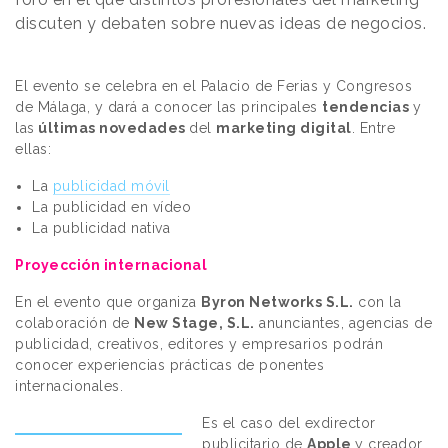
discuten y debaten sobre nuevas ideas de negocios.
El evento se celebra en el Palacio de Ferias y Congresos
de Málaga, y dará a conocer las principales
tendencias
y
las
últimas novedades
del
marketing digital
. Entre
ellas:
La
publicidad móvil
La publicidad en vídeo
La publicidad nativa
Proyección internacional
En el evento que organiza
Byron Networks S.L.
con la
colaboración de
New Stage, S.L.
anunciantes, agencias de
publicidad, creativos, editores y empresarios podrán
conocer experiencias prácticas de ponentes
internacionales.
Es el caso del exdirector
publicitario de
Apple
y creador