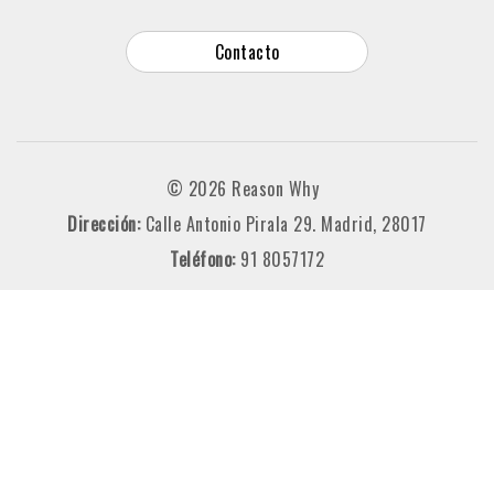
Contacto
© 2026 Reason Why
Dirección:
Calle Antonio Pirala 29. Madrid, 28017
Teléfono:
91 8057172