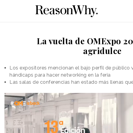
La vuelta de OMExpo 20
agridulce
Los expositores mencionan el bajo perfil de público 
hándicaps para hacer networking en la feria
Las salas de conferencias han estado más llenas que