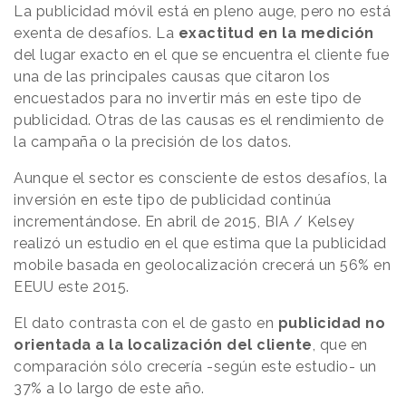
La publicidad móvil está en pleno auge, pero no está
exenta de desafíos. La
exactitud en la medición
del lugar exacto en el que se encuentra el cliente fue
una de las principales causas que citaron los
encuestados para no invertir más en este tipo de
publicidad. Otras de las causas es el rendimiento de
la campaña o la precisión de los datos.
Aunque el sector es consciente de estos desafíos, la
inversión en este tipo de publicidad continúa
incrementándose. En abril de 2015, BIA / Kelsey
realizó un estudio en el que estima que la publicidad
mobile basada en geolocalización crecerá un 56% en
EEUU este 2015.
El dato contrasta con el de gasto en
publicidad no
orientada a la localización del cliente
, que en
comparación sólo crecería -según este estudio- un
37% a lo largo de este año.