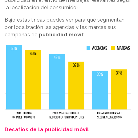
publicidad en el envío de mensajes relevantes según
la localización del consumidor.
Bajo estas líneas puedes ver para qué segmentan
por localización las agencias y las marcas sus
campañas de
publicidad móvil:
Desafíos de la publicidad móvil