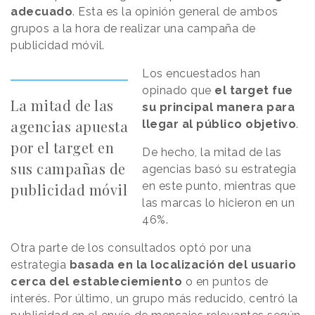
adecuado
. Esta es la opinión general de ambos
grupos a la hora de realizar una campaña de
publicidad móvil.
Los encuestados han
opinado que
el target fue
La mitad de las
su principal manera para
agencias apuesta
llegar al público objetivo
.
por el target en
De hecho, la mitad de las
sus campañas de
agencias basó su estrategia
en este punto, mientras que
publicidad móvil
las marcas lo hicieron en un
46%.
Otra parte de los consultados optó por una
estrategia
basada en la localización del usuario
cerca del estableciemiento
o en puntos de
interés. Por último, un grupo más reducido, centró la