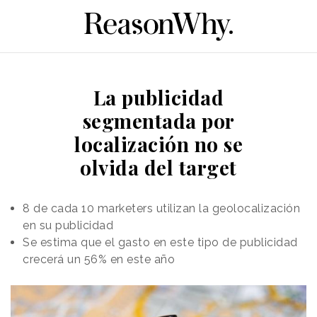
La publicidad
segmentada por
localización no se
olvida del target
8 de cada 10 marketers utilizan la geolocalización
en su publicidad
Se estima que el gasto en este tipo de publicidad
crecerá un 56% en este año