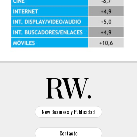
New Business y Publicidad
Contacto