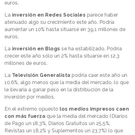
euros.
La
inversión en Redes Sociales
parece haber
atenuado algo su crecimiento este año. Podría
aumentar un 10% hasta situarse en 39,1 millones de
euros.
La
inversión en Blogs
se ha estabilizado. Podría
crecer este año sólo un 2% hasta situarse en 12,3
millones de euros.
La
Televisión Generalista
podría caer este año un
10,6%, algo menos que la media del mercado, lo que
le llevaría a ganar peso en la distribución de la
inversión por medios.
En el extremo opuesto
los medios impresos caen
con más fuerza
que la media del mercado (Diarios
de Pago un 18,3%, Diarios Gratuitos un 25,5%,
Revistas un 18,2% y Suplementos un 23,7%) lo que