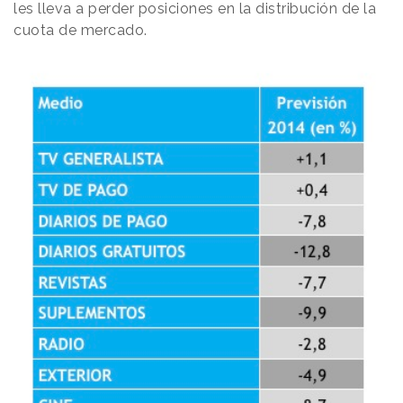
les lleva a perder posiciones en la distribución de la
cuota de mercado.