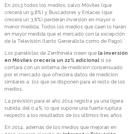
En 2013 todos los medios, salvo Móviles (que
crecerá un 9,8%) y Buscadores y Enlaces (que
crecerá un 3,8%) perderán inversión en mayor o
menor medida. Todos los medios que caen lo harán
en mayor medida que el mercado con la excepción
de la Televisión (tanto Generalista como de Pago).
Los panelistas de Zenthinela creen que
la inversión
en Móviles crecería un 22% adicional
si se
contara con un sistema de medición consensuado
por el mercado que ofreciera datos de medición
similares a los que se disponen para el resto de los
medios.
La previsión para el año 2014 registra ya una ligera
subida, del 0,4%, lo que supone una fuerte ruptura
respecto a los resultados de los últimos tres años.
En 2014, además de los medios que mejoran en