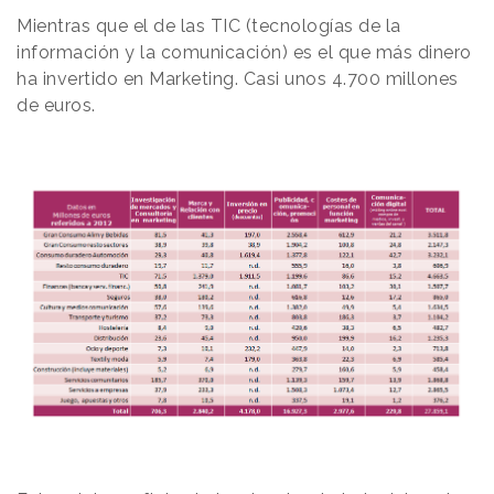
Mientras que el de las TIC (tecnologías de la
información y la comunicación) es el que más dinero
ha invertido en Marketing
. Casi unos 4.700 millones
de euros.