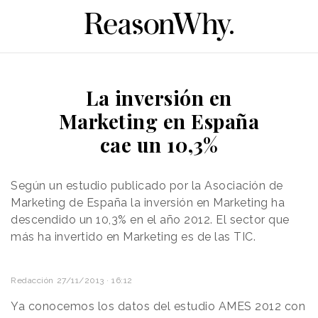
La inversión en
Marketing en España
cae un 10,3%
Según un estudio publicado por la Asociación de
Marketing de España la inversión en Marketing ha
descendido un 10,3% en el año 2012. El sector que
más ha invertido en Marketing es de las TIC.
Redacción
27/11/2013 · 16:12
Ya conocemos los datos del
estudio AMES 2012 con