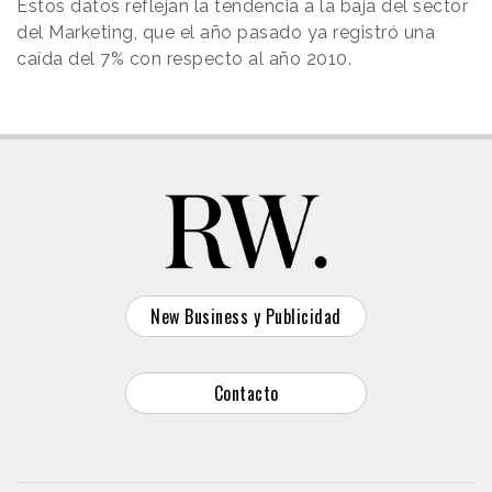
Estos datos reflejan la tendencia a la baja del sector
del Marketing
, que el año pasado ya registró una
caída del 7% con respecto al año 2010.
New Business y Publicidad
Contacto