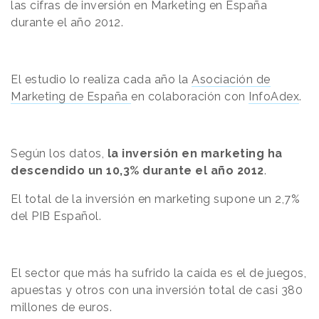
las cifras
de inversión en
Marketing
en España
durante el año 2012.
El estudio lo realiza cada año la
Asociación de
Marketing de España
en colaboración con
InfoAdex
.
Según
los datos
,
la inversión en marketing ha
descendido un 10,3% durante el año 2012
.
El total de la inversión en marketing supone un 2,7%
del PIB Español.
El sector que más
ha sufrido
la caída es el de juegos,
apuestas y otros con una inversión total de casi 380
millones de euros.