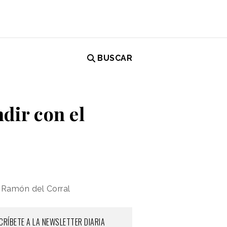
BUSCAR
dir con el
 Ramón del Corral
CRÍBETE A LA NEWSLETTER DIARIA