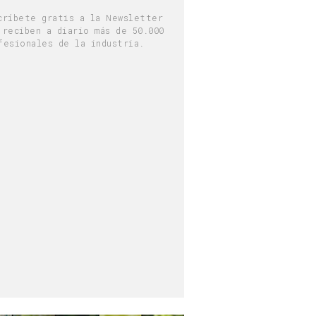
críbete gratis a la Newsletter
 reciben a diario más de 50.000
fesionales de la industria.