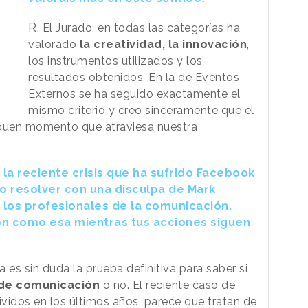
R.
El Jurado, en todas las categorías ha
valorado
la creatividad, la innovación
,
los instrumentos utilizados y los
resultados obtenidos. En la de Eventos
Externos se ha seguido exactamente el
mismo criterio y creo sinceramente que el
 buen momento que atraviesa nuestra
a reciente crisis que ha sufrido Facebook
do resolver con una disculpa de Mark
 los profesionales de la comunicación.
ón como esa mientras tus acciones siguen
es sin duda la prueba definitiva para saber si
 de comunicación
o no. El reciente caso de
idos en los últimos años, parece que tratan de