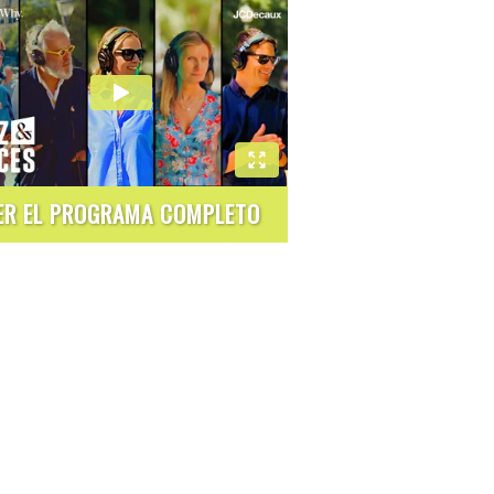
ER EL PROGRAMA COMPLETO