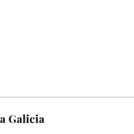
la Galicia