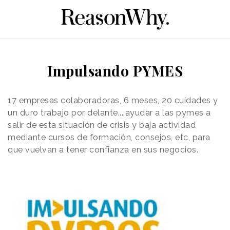
Impulsando PYMES
17 empresas colaboradoras, 6 meses, 20 cuidades y
un duro trabajo por delante....ayudar a las pymes a
salir de esta situación de crisis y baja actividad
mediante cursos de formación, consejos, etc, para
que vuelvan a tener confianza en sus negocios.