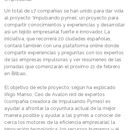
Un total de 17 compañías se han unido para dar vida
al proyecto ‘Impulsando pymes’, un proyecto para
compartir conocimientos y experiencias y desarrollar
así un tejido empresarial fuerte e innovador. La
iniciativa, que recorrerá 20 ciudades españolas,
contará también con una plataforma online donde
compartir experiencias y preguntas con los expertos
de las empresas impulsoras y ver resúmenes de las
jornadas que comenzarán el próximo 21 de febrero
en Bilbao.
El objetivo de este proyecto, según ha explicado
Iñigo Manso, Ceo de Avalon red de expertos
(compañía creadora de Impulsando Pymes) es
ayudar a afrontar la coyuntura actual de la mejor
manera posible y ayudar a las pymes a conocer de
cerca los motores de la eficiencia empresarial: la
innovación tecnológica, los recursos humanos y el