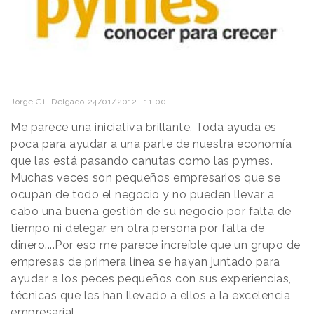
Jorge Gil-Delgado
24/01/2012 · 11:00
Me parece una iniciativa brillante. Toda ayuda es
poca para ayudar a una parte de nuestra economía
que las está pasando canutas como las pymes.
Muchas veces son pequeños empresarios que se
ocupan de todo el negocio y no pueden llevar a
cabo una buena gestión de su negocio por falta de
tiempo ni delegar en otra persona por falta de
dinero....Por eso me parece increíble que un grupo de
empresas de primera línea se hayan juntado para
ayudar a los peces pequeños con sus experiencias,
técnicas que les han llevado a ellos a la excelencia
empresarial.