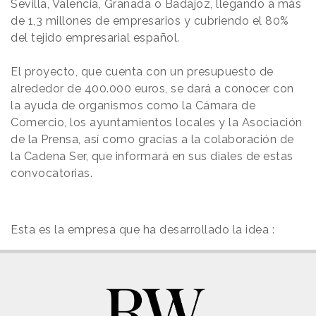
Sevilla, Valencia, Granada o Badajoz, llegando a más
de 1,3 millones de empresarios y cubriendo el 80%
del tejido empresarial español.
El proyecto, que cuenta con un presupuesto de
alrededor de 400.000 euros, se dará a conocer con
la ayuda de organismos como la Cámara de
Comercio, los ayuntamientos locales y la Asociación
de la Prensa, así como gracias a la colaboración de
la Cadena Ser, que informará en sus diales de estas
convocatorias.
Esta es la empresa que ha desarrollado la idea :