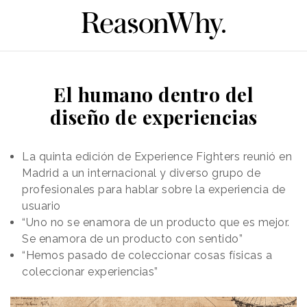
El humano dentro del
diseño de experiencias
La quinta edición de Experience Fighters reunió en
Madrid a un internacional y diverso grupo de
profesionales para hablar sobre la experiencia de
usuario
“Uno no se enamora de un producto que es mejor.
Se enamora de un producto con sentido”
“Hemos pasado de coleccionar cosas físicas a
coleccionar experiencias”