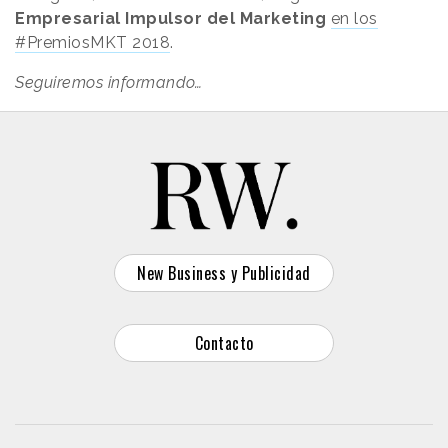
Empresarial Impulsor del Marketing
en los
#PremiosMKT 2018
.
Seguiremos informando…
New Business y Publicidad
Contacto