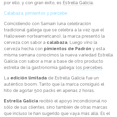
por ello, y con gran éxito, es
Estrella Galicia
.
Calabaza, pimientos y percebe
Coincidiendo con Samaín (una celebración
tradicional gallega que se celebra a la vez que el
Halloween norteamericano), la marca presentó la
cerveza con sabor a
calabaza
. Luego vino la
cerveza hecha con
pimientos de Padrón
y esta
misma semana conocimos la nueva variedad Estrella
Galicia con sabor a mar a base de otro producto
estrella de la gastronomía gallega:
los percebes
.
La
edición limitada
de Estrella Galicia fue un
auténtico boom. Tanto que la marca consiguió el
hito de agotar 500 packs en apenas 2 horas.
Estrella Galicia
recibió el apoyo incondicional no
sólo de sus clientes, sino también de otras marcas
que incluso le han sugerido que vaya más allá. Es el