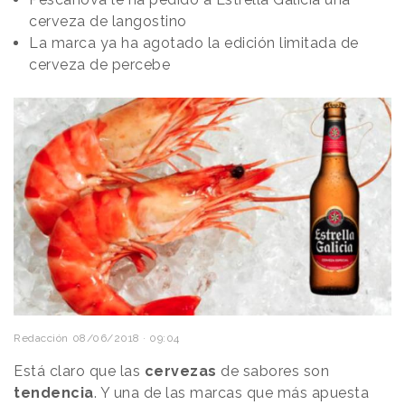
cerveza de langostino
La marca ya ha agotado la edición limitada de
cerveza de percebe
Redacción
08/06/2018 · 09:04
Está claro que las
cervezas
de sabores son
tendencia
. Y una de las marcas que más apuesta