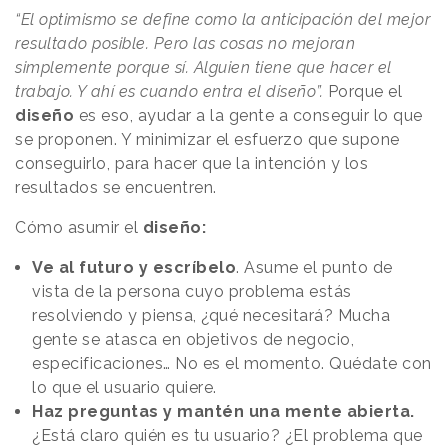
“El optimismo se define como la anticipación del mejor
resultado posible. Pero las cosas no mejoran
simplemente porque sí. Alguien tiene que hacer el
trabajo. Y ahí es cuando entra el diseño”.
Porque el
diseño
es eso, ayudar a la gente a conseguir lo que
se proponen. Y minimizar el esfuerzo que supone
conseguirlo, para hacer que la intención y los
resultados se encuentren.
Cómo asumir el
diseño:
Ve al futuro y escríbelo
. Asume el punto de
vista de la persona cuyo problema estás
resolviendo y piensa, ¿qué necesitará? Mucha
gente se atasca en objetivos de negocio,
especificaciones… No es el momento. Quédate con
lo que el usuario quiere.
Haz preguntas y mantén una mente abierta.
¿Está claro quién es tu usuario? ¿El problema que