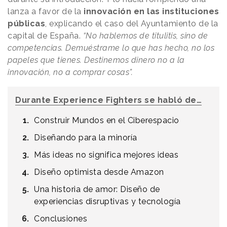
lanza a favor de la
innovación en las instituciones
públicas
, explicando el caso del Ayuntamiento de la
capital de España.
“No hablemos de titulitis, sino de
competencias. Demuéstrame lo que has hecho, no los
papeles que tienes. Destinemos dinero no a la
innovación, no a comprar cosas”.
Durante Experience Fighters se habló de…
Construir Mundos en el Ciberespacio
Diseñando para la minoría
Más ideas no significa mejores ideas
Diseño optimista desde Amazon
Una historia de amor: Diseño de
experiencias disruptivas y tecnología
Conclusiones