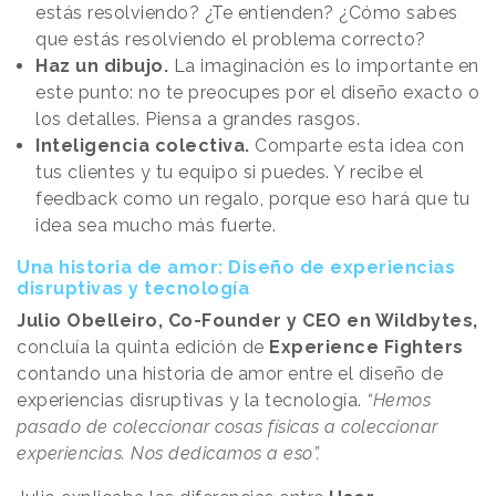
estás resolviendo? ¿Te entienden? ¿Cómo sabes
que estás resolviendo el problema correcto?
Haz un dibujo.
La imaginación es lo importante en
este punto: no te preocupes por el diseño exacto o
los detalles. Piensa a grandes rasgos.
Inteligencia colectiva.
Comparte esta idea con
tus clientes y tu equipo si puedes. Y recibe el
feedback como un regalo, porque eso hará que tu
idea sea mucho más fuerte.
Una historia de amor: Diseño de experiencias
disruptivas y tecnología
Julio Obelleiro, Co-Founder y CEO en Wildbytes,
concluía la quinta edición de
Experience Fighters
contando una historia de amor entre el diseño de
experiencias disruptivas y la tecnología.
“Hemos
pasado de coleccionar cosas físicas a coleccionar
experiencias. Nos dedicamos a eso”.