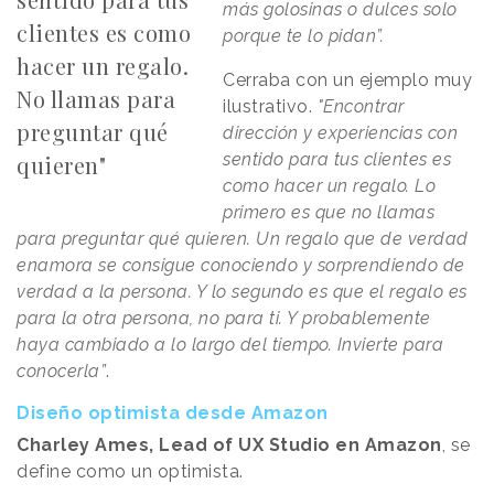
más golosinas o dulces solo
clientes es como
porque te lo pidan”.
hacer un regalo.
Cerraba con un ejemplo muy
No llamas para
ilustrativo.
"Encontrar
preguntar qué
dirección y experiencias con
sentido para tus clientes es
quieren"
como hacer un regalo. Lo
primero es que no llamas
para preguntar qué quieren. Un regalo que de verdad
enamora se consigue conociendo y sorprendiendo de
verdad a la persona. Y lo segundo es que el regalo es
para la otra persona, no para ti. Y probablemente
haya cambiado a lo largo del tiempo. Invierte para
conocerla”
.
Diseño optimista desde Amazon
Charley Ames, Lead of UX Studio en Amazon
, se
define como un optimista.