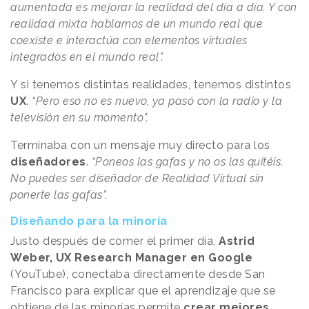
aumentada es mejorar la realidad del día a día. Y con
realidad mixta hablamos de un mundo real que
coexiste e interactúa con elementos virtuales
integrados en el mundo real”.
Y si tenemos distintas realidades, tenemos distintos
UX
.
“Pero eso no es nuevo, ya pasó con la radio y la
televisión en su momento”.
Terminaba con un mensaje muy directo para los
diseñadores
.
“Poneos las gafas y no os las quitéis.
No puedes ser diseñador de Realidad Virtual sin
ponerte las gafas”.
Diseñando para la minoría
Justo después de comer el primer día,
Astrid
Weber, UX Research Manager en Google
(YouTube), conectaba directamente desde San
Francisco para explicar que el aprendizaje que se
obtiene de las minorías permite
crear mejores