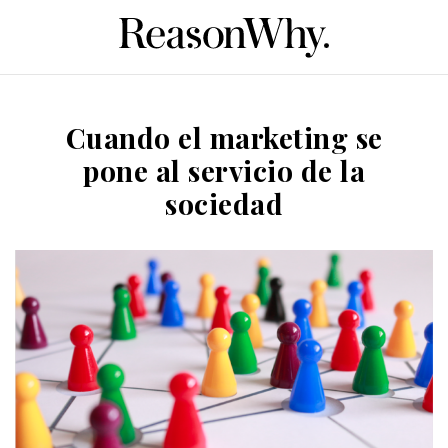
Cuando el marketing se
pone al servicio de la
sociedad