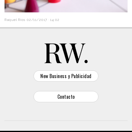
Raquel Ríos
02/11/2017 · 14:02
New Business y Publicidad
Contacto